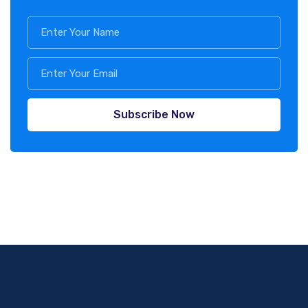
Subscribe Now