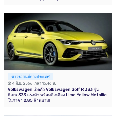
ข่าวรถยนต์ต่างประเทศ
4 มิ.ย. 2566 เวลา 15:46 น.
Volkswagen เปิดตัว Volkswagen Golf R 333 รุ่น
พิเศษ 333 แรงม้า พร้อมสีเหลือง Lime Yellow Metallic
ในราคา 2.85 ล้านบาท!