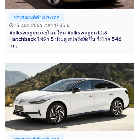
ข่าวรถยนต์ต่างประเทศ
13 เม.ย. 2566 เวลา 17:35 น.
Volkswagen เผยโฉมใหม่ Volkswagen ID.3
Hatchback ไฟฟ้า 5 ประตู สปอร์ตยิ่งขึ้น วิ่งไกล 546
กม.