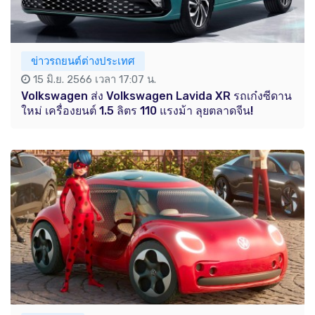
ข่าวรถยนต์ต่างประเทศ
15 มิ.ย. 2566 เวลา 17:07 น.
Volkswagen ส่ง Volkswagen Lavida XR รถเก๋งซีดาน
ใหม่ เครื่องยนต์ 1.5 ลิตร 110 แรงม้า ลุยตลาดจีน!