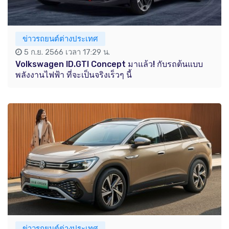
ข่าวรถยนต์ต่างประเทศ
5 ก.ย. 2566 เวลา 17:29 น.
Volkswagen ID.GTI Concept มาแล้ว! กับรถต้นแบบ
พลังงานไฟฟ้า ที่จะเป็นจริงเร็วๆ นี้
ข่าวรถยนต์ต่างประเทศ