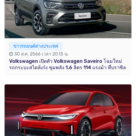
ข่าวรถยนต์ต่างประเทศ
30 ส.ค. 2566 เวลา 20:13 น.
Volkswagen เปิดตัว Volkswagen Saveiro โฉมใหม่
รถกระบะสไตล์เก๋ง ขุมพลัง 1.6 ลิตร 114 แรงม้า ที่บราซิล