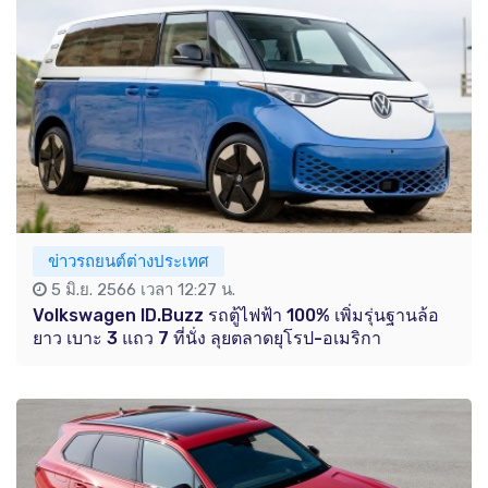
ข่าวรถยนต์ต่างประเทศ
5 มิ.ย. 2566 เวลา 12:27 น.
Volkswagen ID.Buzz รถตู้ไฟฟ้า 100% เพิ่มรุ่นฐานล้อ
ยาว เบาะ 3 แถว 7 ที่นั่ง ลุยตลาดยุโรป-อเมริกา