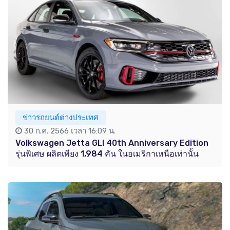
ข่าวรถยนต์ต่างประเทศ
30 ก.ค. 2566 เวลา 16:09 น.
Volkswagen Jetta GLI 40th Anniversary Edition
รุ่นพิเศษ ผลิตเพียง 1,984 คัน ในอเมริกาเหนือเท่านั้น