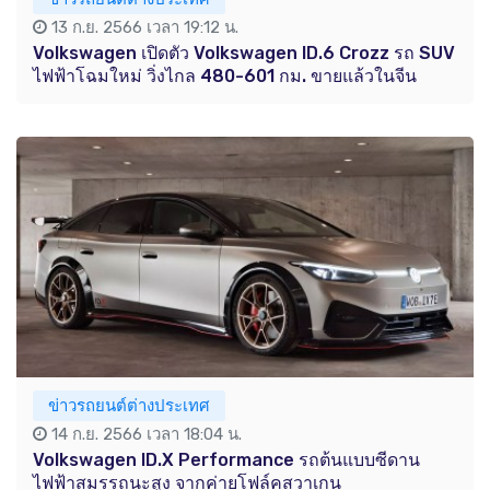
13 ก.ย. 2566 เวลา 19:12 น.
Volkswagen เปิดตัว Volkswagen ID.6 Crozz รถ SUV
ไฟฟ้าโฉมใหม่ วิ่งไกล 480-601 กม. ขายแล้วในจีน
ข่าวรถยนต์ต่างประเทศ
14 ก.ย. 2566 เวลา 18:04 น.
Volkswagen ID.X Performance รถต้นแบบซีดาน
ไฟฟ้าสมรรถนะสูง จากค่ายโฟล์คสวาเกน