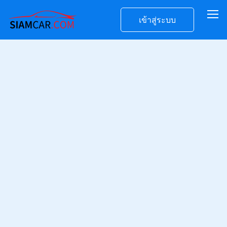
เข้าสู่ระบบ