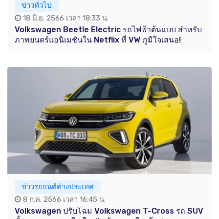
ข่าวทั่วไป
18 มิ.ย. 2566 เวลา 18:33 น.
Volkswagen Beetle Electric รถไฟฟ้าต้นแบบ สำหรับ
ภาพยนตร์แอนิเมชันใน Netflix ที่ VW ภูมิใจเสนอ!
ข่าวรถยนต์ต่างประเทศ
8 ก.ค. 2566 เวลา 16:45 น.
Volkswagen ปรับโฉม Volkswagen T-Cross รถ SUV