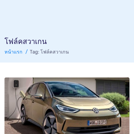
โฟล์คสวาเกน
หน้าแรก
Tag: โฟล์คสวาเกน