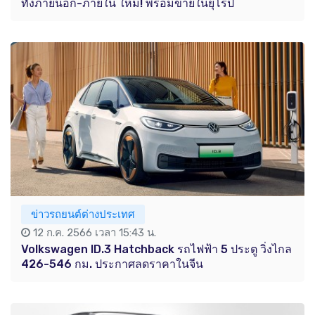
ทั้งภายนอก-ภายใน ใหม่! พร้อมขายในยุโรป
ข่าวรถยนต์ต่างประเทศ
12 ก.ค. 2566 เวลา 15:43 น.
Volkswagen ID.3 Hatchback รถไฟฟ้า 5 ประตู วิ่งไกล
426-546 กม. ประกาศลดราคาในจีน