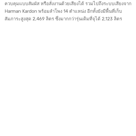
ควบคุมแบบสัมผัส หรือสั่งงานด้วยเสียงได้ รวมไปถึงระบบเสียงจาก
Harman Kardon พร้อมลำโพง 14 ตำแหน่ง อีกทั้งยังมีพื้นที่เก็บ
สัมภาระสูงสุด 2,469 ลิตร ซึ่งมากกว่ารุ่นเดิมที่จุได้ 2,123 ลิตร