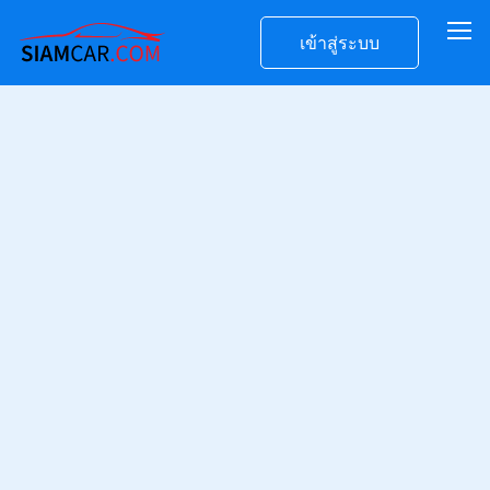
เข้าสู่ระบบ