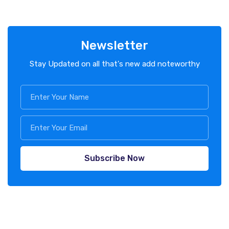
Newsletter
Stay Updated on all that's new add noteworthy
Subscribe Now