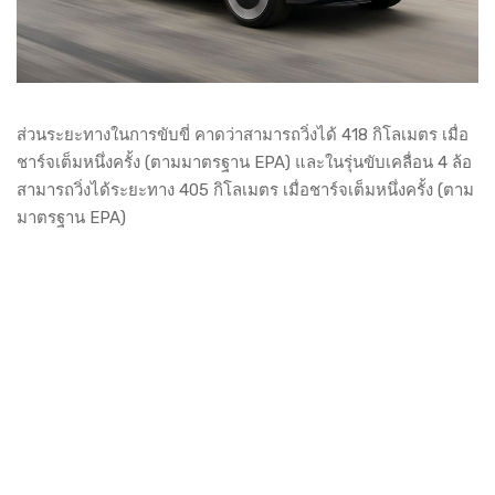
ส่วนระยะทางในการขับขี่ คาดว่าสามารถวิ่งได้ 418 กิโลเมตร เมื่อ
ชาร์จเต็มหนึ่งครั้ง (ตามมาตรฐาน EPA) และในรุ่นขับเคลื่อน 4 ล้อ
สามารถวิ่งได้ระยะทาง 405 กิโลเมตร เมื่อชาร์จเต็มหนึ่งครั้ง (ตาม
มาตรฐาน EPA)