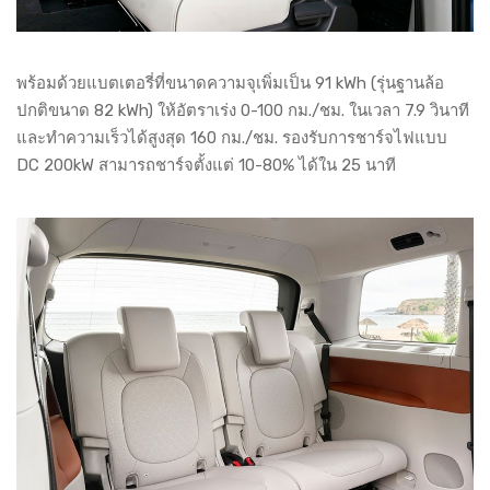
พร้อมด้วยแบตเตอรี่ที่ขนาดความจุเพิ่มเป็น 91 kWh (รุ่นฐานล้อ
ปกติขนาด 82 kWh) ให้อัตราเร่ง 0-100 กม./ชม. ในเวลา 7.9 วินาที
และทำความเร็วได้สูงสุด 160 กม./ชม. รองรับการชาร์จไฟแบบ
DC 200kW สามารถชาร์จตั้งแต่ 10-80% ได้ใน 25 นาที