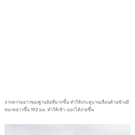
จากความยาวของฐานล้อที่มากขึ้น ทำให้ประตูบานเลื่อนด้านข้างมี
ขนาดยาวขึ้น 192 มม. ทำให้เข้า-ออกได้ง่ายขึ้น