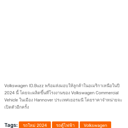
Volkswagen ID.Buzz พร้อมส่งมอบให้ลูกค้าในอเมริกาเหนือในปี
2024 นี้ โดยจะผลิตขึ้นที่โรงงานของ Volkswagen Commercial
Vehicle ในเมือง Hannover ประเทศเยอรมนี โดยราคาจำหน่ายจะ
เปิดตัวอีกครั้ง
Tags:
รถใหม่ 2024
รถตู้ไฟฟ้า
Volkswagen