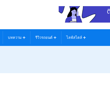
บทความ
รีวิวรถยนต์
ไลฟ์สไตล์