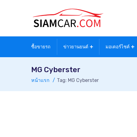
ซื้อขายรถ
ข่าวยานยนต์
มอเตอร์ไซค์
MG Cyberster
หน้าแรก
Tag: MG Cyberster