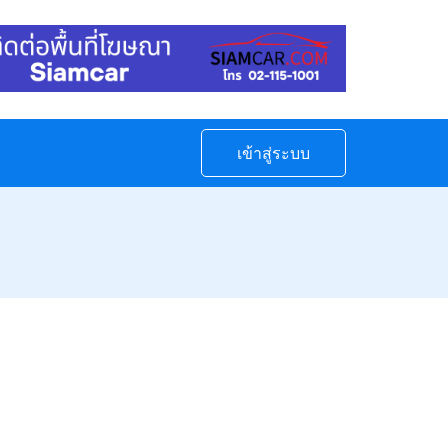
เข้าสู่ระบบ