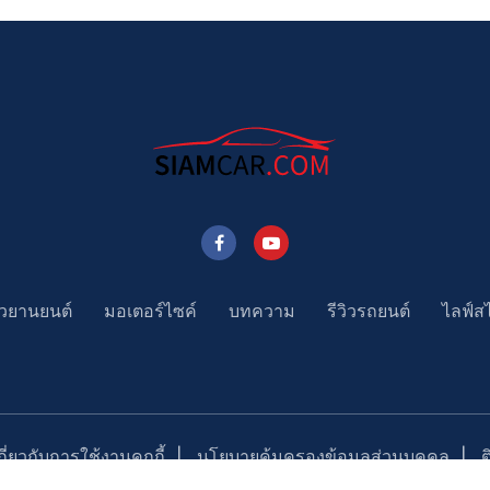
าวยานยนต์
มอเตอร์ไซค์
บทความ
รีวิวรถยนต์
ไลฟ์ส
่ยวกับการใช้งานคุกกี้
นโยบายคุ้มครองข้อมูลส่วนบุคคล