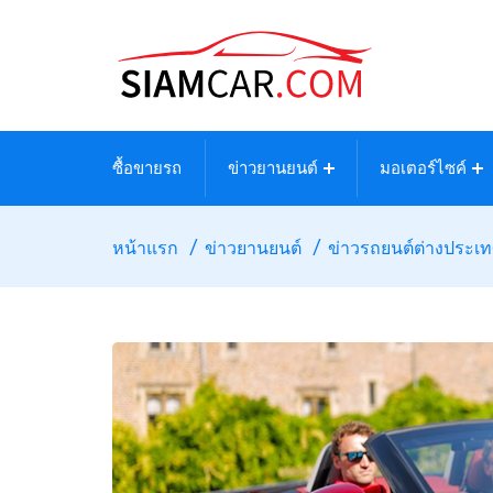
ซื้อขายรถ
ข่าวยานยนต์
มอเตอร์ไซค์
หน้าแรก
ข่าวยานยนต์
ข่าวรถยนต์ต่างประเ