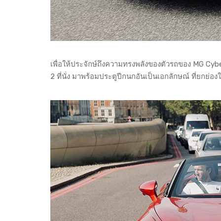
เพื่อให้ประจักษ์ถึงความทรงพลังของตัวรถของ MG Cyb
2 ที่นั่ง มาพร้อมประตูปีกนกอันเป็นเอกลักษณ์ ที่ยกย