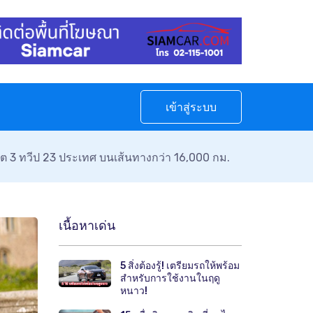
เข้าสู่ระบบ
ต 3 ทวีป 23 ประเทศ บนเส้นทางกว่า 16,000 กม.
เนื้อหาเด่น
5 สิ่งต้องรู้! เตรียมรถให้พร้อม
สำหรับการใช้งานในฤดู
หนาว!