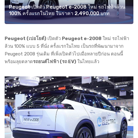
Peugeot เปิดตัว Peugeot e-2008 ใหม่ รถไฟฟ้าล้วน
100% ครั้งแรกในไทย ในราคา 2,490,000 บาท
Peugeot (เปอโยต์)
เปิดตัว
Peugeot e-2008
ใหม่ รถไฟฟ้า
ล้วน 100% แบบ 5 ที่นั่ง ครั้งแรกในไทย เป็นรถที่พัฒนามาจาก
Peugeot 2008 รุ่นเดิม ที่เพิ่งเปิดตัวไปเมื่อหลายปีก่อน ตอนนี้
พร้อมลุยตลาด
รถยนต์ไฟฟ้า (รถ EV)
ในไทยแล้ว