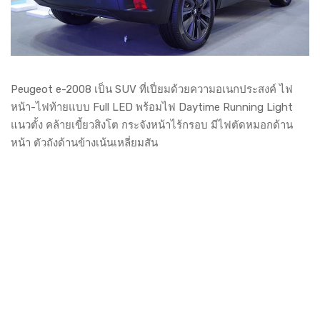
Peugeot e-2008 เป็น SUV ที่เปี่ยมด้วยความอเนกประสงค์ ไฟ
หน้า-ไฟท้ายแบบ Full LED พร้อมไฟ Daytime Running Light
แนวตั้ง คล้ายเขี้ยวสิงโต กระจังหน้าไร้กรอบ มีไฟตัดหมอกด้าน
หน้า ตัวถังด้านข้างเน้นเหลี่ยมสัน