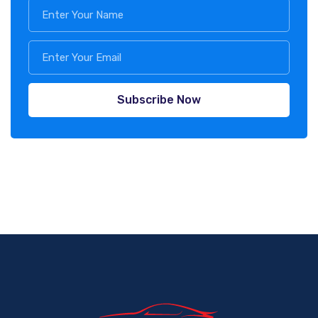
Subscribe Now