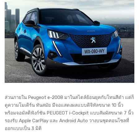
ส่วนภายใน Peugeot e-2008 มาในสไตล์ย้อนยุคกับโทนสีดำ แต่ก็
ดูความโมเดิร์น ทันสมัย มีจอแสดงผลแบบดิจิทัลขนาด 10 นิ้ว
พร้อมจอมัลติฟังก์ชัน PEUGEOT i-Cockpit แบบสัมผัสขนาด 7 นิ้ว
รองรับ Apple CarPlay และ Android Auto วางบนชุดคอนโซลที่
ออกแบบเป็น 3 มิติ