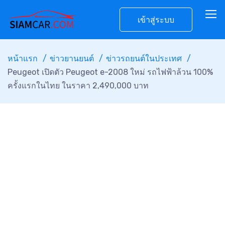
เข้าสู่ระบบ
หน้าแรก
ข่าวยานยนต์
ข่าวรถยนต์ในประเทศ
Peugeot เปิดตัว Peugeot e-2008 ใหม่ รถไฟฟ้าล้วน 100%
ครั้งแรกในไทย ในราคา 2,490,000 บาท