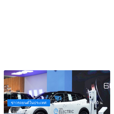
ข่าวรถยนต์ในประเทศ
4 เม.ย. 2566 เวลา 19:40 น.
Sutisaklim