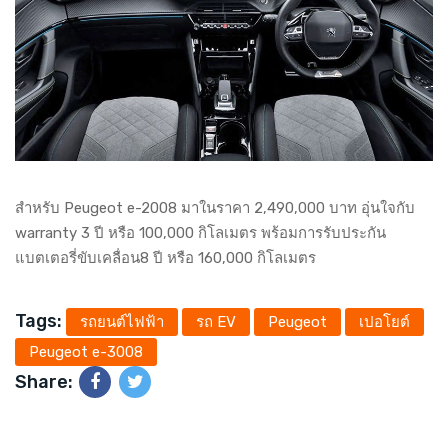
สำหรับ Peugeot e-2008 มาในราคา 2,490,000 บาท อุ่นใจกับ
warranty 3 ปี หรือ 100,000 กิโลเมตร พร้อมการรับประกัน
แบตเตอรี่ขับเคลื่อน8 ปี หรือ 160,000 กิโลเมตร
Tags:
รถยนต์ไฟฟ้า
รถ EV
Peugeot
เปอโยต์
Peugeot e-3008
Share: