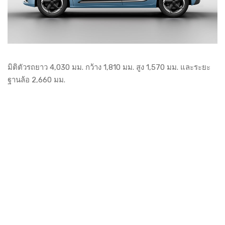
มิติตัวรถยาว 4,030 มม. กว้าง 1,810 มม. สูง 1,570 มม. และระยะ
ฐานล้อ 2,660 มม.