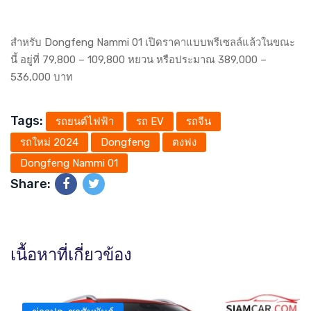
สำหรับ Dongfeng Nammi 01 เปิดราคาแบบพรีเซลล์แล้วในขณะ
นี้ อยู่ที่ 79,800 – 109,800 หยวน หรือประมาณ 389,000 –
536,000 บาท
Tags:
รถยนต์ไฟฟ้า
รถ EV
รถจีน
รถใหม่ 2024
Dongfeng
ตงฟง
Dongfeng Nammi 01
Share:
เนื้อหาที่เกี่ยวข้อง