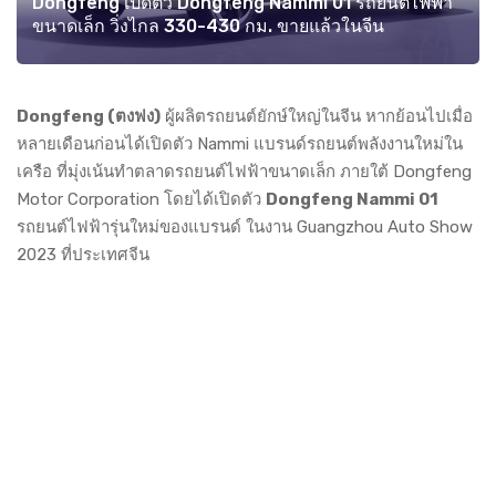
Dongfeng เปิดตัว Dongfeng Nammi 01 รถยนต์ไฟฟ้า
ขนาดเล็ก วิ่งไกล 330-430 กม. ขายแล้วในจีน
Dongfeng (ตงฟง)
ผู้ผลิตรถยนต์ยักษ์ใหญ่ในจีน หากย้อนไปเมื่อ
หลายเดือนก่อนได้เปิดตัว Nammi แบรนด์รถยนต์พลังงานใหม่ใน
เครือ ที่มุ่งเน้นทำตลาดรถยนต์ไฟฟ้าขนาดเล็ก ภายใต้ Dongfeng
Motor Corporation โดยได้เปิดตัว
Dongfeng Nammi 01
รถยนต์ไฟฟ้ารุ่นใหม่ของแบรนด์ ในงาน Guangzhou Auto Show
2023 ที่ประเทศจีน