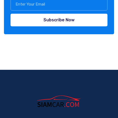
Subscribe Now