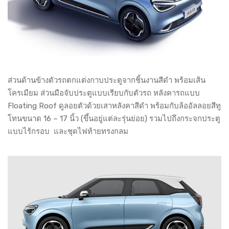
ส่วนด้านข้างตัวรถตกแต่งกาบประตูจากชิ้นงานสีดำ พร้อมเส้น
โครเมียม ส่วนมือจับประตูแบบเรียบกับตัวรถ หลังคารถแบบ
Floating Roof ดูลอยตัวด้วยเสาหลังคาสีดำ พร้อมกับล้ออัลลอยสีทู
โทนขนาด 16 – 17 นิ้ว (ขึ้นอยู่แต่ละรุ่นย่อย) รวมไปถึงกระจกประตู
แบบไร้กรอบ และชุดไฟท้ายทรงกลม