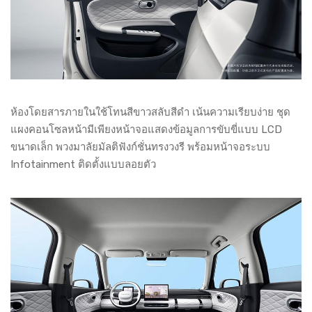
ห้องโดยสารภายในใช้โทนสีขาวสลับสีดำ เน้นความเรียบง่าย ชุด
แผงคอนโซลหน้ามีเพียงหน้าจอแสดงข้อมูลการขับขี่แบบ LCD
ขนาดเล็ก พวงมาลัยมัลติฟังก์ชั่นทรงวงรี พร้อมหน้าจอระบบ
Infotainment ติดตั้งแบบลอยตัว