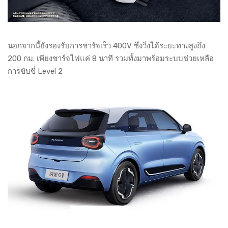
นอกจากนี้ยังรองรับการชาร์จเร็ว 400V ซึ่งวิ่งได้ระยะทางสูงถึง
200 กม. เพียงชาร์จไฟแค่ 8 นาที รวมทั้งมาพร้อมระบบช่วยเหลือ
การขับขี่ Level 2