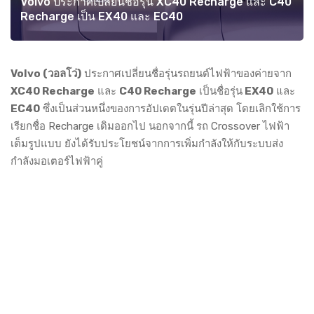
Volvo ประกาศเปลี่ยนชื่อรุ่น XC40 Recharge และ C40
Recharge เป็น EX40 และ EC40
Volvo (วอลโว่)
ประกาศเปลี่ยนชื่อรุ่นรถยนต์ไฟฟ้าของค่ายจาก
XC40 Recharge
และ
C40 Recharge
เป็นชื่อรุ่น
EX40
และ
EC40
ซึ่งเป็นส่วนหนึ่งของการอัปเดตในรุ่นปีล่าสุด โดยเลิกใช้การ
เรียกชื่อ Recharge เดิมออกไป นอกจากนี้ รถ Crossover ไฟฟ้า
เต็มรูปแบบ ยังได้รับประโยชน์จากการเพิ่มกำลังให้กับระบบส่ง
กำลังมอเตอร์ไฟฟ้าคู่