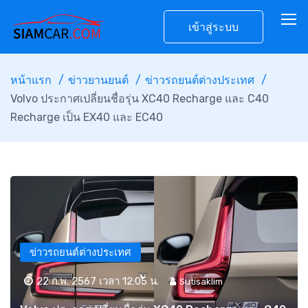
เข้าสู่ระบบ
หน้าแรก
ข่าวยานยนต์
ข่าวรถยนต์ต่างประเทศ
Volvo ประกาศเปลี่ยนชื่อรุ่น XC40 Recharge และ C40
Recharge เป็น EX40 และ EC40
ข่าวรถยนต์ต่างประเทศ
22 ก.พ. 2567 เวลา 12:05 น.
Sutisaklim