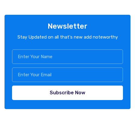
Newsletter
Stay Updated on all that's new add noteworthy
Subscribe Now