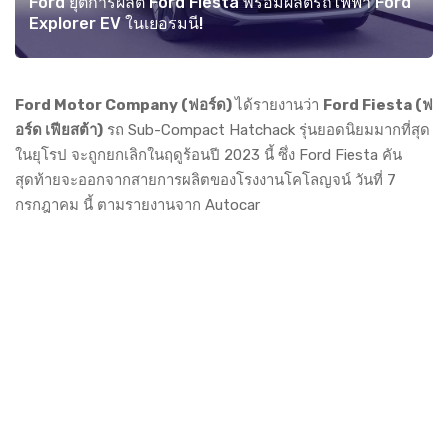
Ford ยุติการผลิต Ford Fiesta พร้อมผลิตรถไฟฟ้า Ford
Explorer EV ในเยอรมนี!
Ford Motor Company (ฟอร์ด)
ได้รายงานว่า
Ford Fiesta (ฟ
อร์ด เฟียสต้า)
รถ Sub-Compact Hatchack รุ่นยอดนิยมมากที่สุด
ในยุโรป จะถูกยกเลิกในฤดูร้อนปี 2023 นี้ ซึ่ง Ford Fiesta คัน
สุดท้ายจะออกจากสายการผลิตของโรงงานโคโลญจน์ วันที่ 7
กรกฎาคม นี้ ตามรายงานจาก Autocar