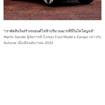
"เราตัดสินใจสร้างรถยนต์ไฟฟ้าปริมาณมากที่นี่ในโคโลญจน์"
Maritn Sander ผู้จัดการทั่วไปของ Ford Model e Europe กล่าวกับ
Autocar เมื่อเดือนธันวาคม 2022