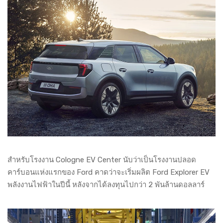
สำหรับโรงงาน Cologne EV Center นับว่าเป็นโรงงานปลอด
คาร์บอนแห่งแรกของ Ford คาดว่าจะเริ่มผลิต Ford Explorer EV
พลังงานไฟฟ้าในปีนี้ หลังจากได้ลงทุนไปกว่า 2 พันล้านดอลลาร์