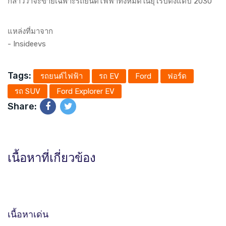
กล่าวว่าจะขายเฉพาะรถยนต์ไฟฟ้าทั้งหมดในยุโรปตั้งแต่ปี 2030
แหล่งที่มาจาก
-
Insideevs
Tags:
รถยนต์ไฟฟ้า
รถ EV
Ford
ฟอร์ด
รถ SUV
Ford Explorer EV
Share:
เนื้อหาที่เกี่ยวข้อง
เนื้อหาเด่น