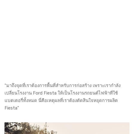
"มาถึงจุดที่เราต้องการพื้นที่สำหรับการก่อสร้าง เพราะเรากำลัง
เปลี่ยนโรงงาน Ford Fiesta ให้เป็นโรงงานรถยนต์ไฟฟ้าที่ใช้
แบตเตอรี่ทั้งหมด นี่คือเหตุผลที่เราต้องตัดสินใจหยุดการผลิต
Fiesta"