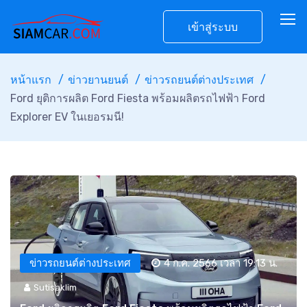
เข้าสู่ระบบ
หน้าแรก
ข่าวยานยนต์
ข่าวรถยนต์ต่างประเทศ
Ford ยุติการผลิต Ford Fiesta พร้อมผลิตรถไฟฟ้า Ford
Explorer EV ในเยอรมนี!
ข่าวรถยนต์ต่างประเทศ
4 ก.ค. 2566 เวลา 19:13 น.
Sutisaklim