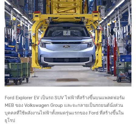
Ford Explorer EV เป็นรถ SUV ไฟฟ้าที่สร้างขึ้นบนแพลตฟอร์ม
MEB ของ Volkswagen Group และจะกลายเป็นรถยนต์นั่งส่วน
บุคคลที่ใช้พลังงานไฟฟ้าทั้งหมดรุ่นแรกของ Ford ที่สร้างขึ้นใน
ยุโรป