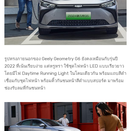
รูปทรงภายนอกของ Geely Geometry G6 ยังคงเหมือนกับรุ่นปี
2022 ที่เน้นเรียบง่าย แต่หรูหรา ใช้ชุดไฟหน้า LED แบบเรียวยาว
โดยมีไฟ Daytime Running Light ในโคมเดียวกัน พร้อมแถบสีดำ
เชื่อมกับชุดไฟหน้า พร้อมคิ้วกันชนหน้าสีดำแบบสปอร์ต มาพร้อม
ช่องรับลมที่กันชนหน้า