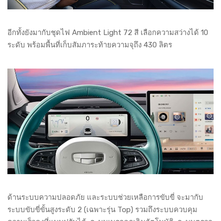
อีกทั้งยังมากับชุดไฟ Ambient Light 72 สี เลือกความสว่างได้ 10
ระดับ พร้อมพื้นที่เก็บสัมภาระท้ายความจุถึง 430 ลิตร
ด้านระบบความปลอดภัย และระบบช่วยเหลือการขับขี่ จะมากับ
ระบบขับขี่ขั้นสูงระดับ 2 (เฉพาะรุ่น Top) รวมถึงระบบควบคุม