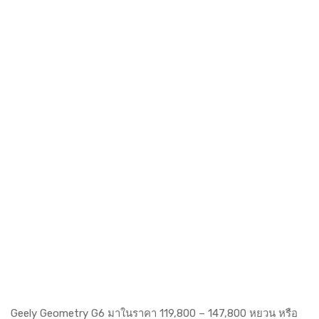
Geely Geometry G6 มาในราคา 119,800 – 147,800 หยวน หรือ