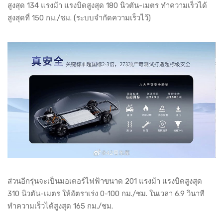
สูงสุด 134 แรงม้า แรงบิดสูงสุด 180 นิวตัน-เมตร ทำความเร็วได้
สูงสุดที่ 150 กม./ชม. (ระบบจำกัดความเร็วไว้)
ส่วนอีกรุ่นจะเป็นมอเตอร์ไฟฟ้าขนาด 201 แรงม้า แรงบิดสูงสุด
310 นิวตัน-เมตร ให้อัตราเร่ง 0-100 กม./ชม. ในเวลา 6.9 วินาที
ทำความเร็วได้สูงสุด 165 กม./ชม.