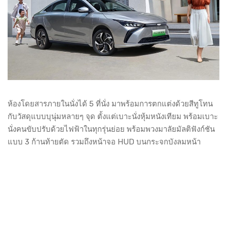
ห้องโดยสารภายในนั่งได้ 5 ที่นั่ง มาพร้อมการตกแต่งด้วยสีทูโทน
กับวัสดุแบบบุนุ่มหลายๆ จุด ตั้งแต่เบาะนั่งหุ้มหนังเทียม พร้อมเบาะ
นั่งคนขับปรับด้วยไฟฟ้าในทุกรุ่นย่อย พร้อมพวงมาลัยมัลติฟังก์ชัน
แบบ 3 ก้านท้ายตัด รวมถึงหน้าจอ HUD บนกระจกบังลมหน้า