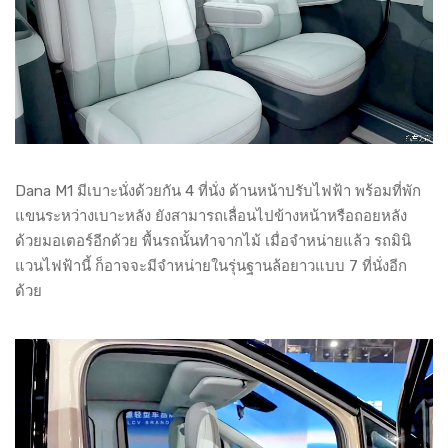
Dana M1 มีเบาะนั่งด้วยกัน 4 ที่นั่ง ด้านหน้าปรับไฟฟ้า พร้อมที่พัก
แขนระหว่างเบาะหลัง ยังสามารถเลื่อนไปข้างหน้าหรือถอยหลัง
ด้วยมอเตอร์อีกด้วย พื้นรถนั้นทำจากไม้ เมื่อจำหน่ายแล้ว รถมินิ
แวนไฟฟ้านี้ ก็อาจจะมีจำหน่ายในรุ่นฐานล้อยาวแบบ 7 ที่นั่งอีก
ด้วย