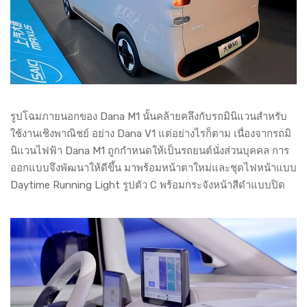
รูปโฉมภายนอกของ Dana M1 นั้นคล้ายคลึงกับรถมินิแวนสำหรับ
ใช้งานเชิงพาณิชย์ อย่าง Dana V1 แต่อย่างไรก็ตาม เนื่องจากรถมิ
นิแวนไฟฟ้า Dana M1 ถูกกำหนดให้เป็นรถยนต์นั่งส่วนบุคคล การ
ออกแบบจึงพัฒนาให้ดีขึ้น มาพร้อมหน้าตาใหม่และชุดไฟหน้าแบบ
Daytime Running Light รูปตัว C พร้อมกระจังหน้าสีดำแบบปิด