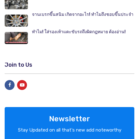
จานเบรกขึ้นสนิม เกิดจากอะไร! ทำไมถึงชอบขึ้นประจำ
ทำไม! ใส่รองเท้าแตะขับรถถึงผิดกฎหมาย ต้องอ่าน!
Join to Us
Newsletter
Stay Updated on all that's new add noteworthy