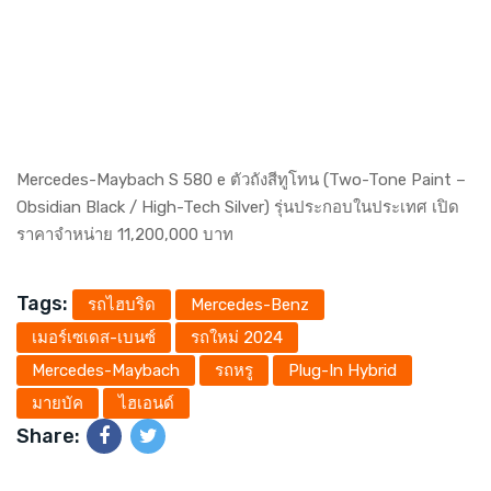
Mercedes-Maybach S 580 e ตัวถังสีทูโทน (Two-Tone Paint –
Obsidian Black / High-Tech Silver) รุ่นประกอบในประเทศ เปิด
ราคาจำหน่าย 11,200,000 บาท
Tags:
รถไฮบริด
Mercedes-Benz
เมอร์เซเดส-เบนซ์
รถใหม่ 2024
Mercedes-Maybach
รถหรู
Plug-In Hybrid
มายบัค
ไฮเอนด์
Share: