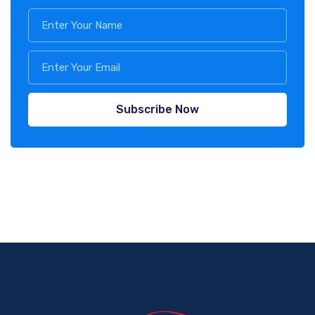
Subscribe Now