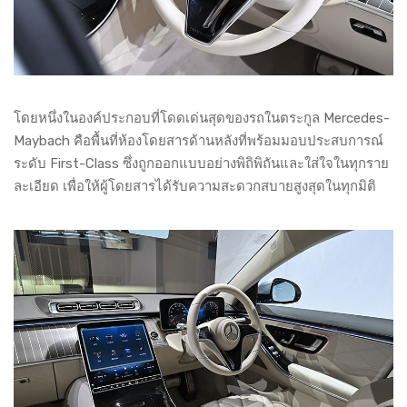
โดยหนึ่งในองค์ประกอบที่โดดเด่นสุดของรถในตระกูล Mercedes-
Maybach คือพื้นที่ห้องโดยสารด้านหลังที่พร้อมมอบประสบการณ์
ระดับ First-Class ซึ่งถูกออกแบบอย่างพิถิพิถันและใส่ใจในทุกราย
ละเอียด เพื่อให้ผู้โดยสารได้รับความสะดวกสบายสูงสุดในทุกมิติ