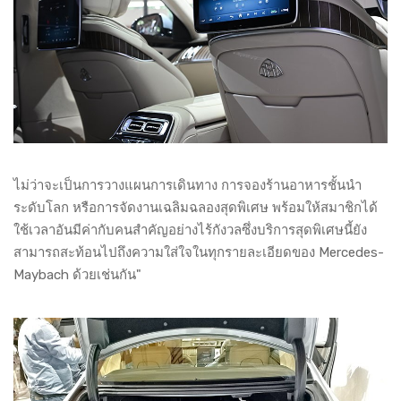
ไม่ว่าจะเป็นการวางแผนการเดินทาง การจองร้านอาหารชั้นนำ
ระดับโลก หรือการจัดงานเฉลิมฉลองสุดพิเศษ พร้อมให้สมาชิกได้
ใช้เวลาอันมีค่ากับคนสำคัญอย่างไร้กังวลซึ่งบริการสุดพิเศษนี้ยัง
สามารถสะท้อนไปถึงความใส่ใจในทุกรายละเอียดของ Mercedes-
Maybach ด้วยเช่นกัน"