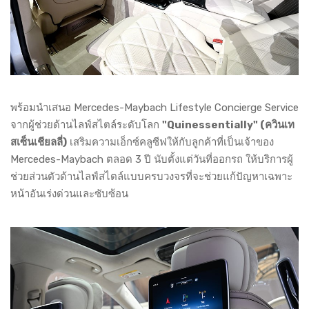
พร้อมนำเสนอ Mercedes-Maybach Lifestyle Concierge Service
จากผู้ช่วยด้านไลฟ์สไตล์ระดับโลก
"Quinessentially" (ควินเท
สเซ็นเชียลลี่)
เสริมความเอ็กซ์คลูซีฟให้กับลูกค้าที่เป็นเจ้าของ
Mercedes-Maybach ตลอด 3 ปี นับตั้งแต่วันที่ออกรถ ให้บริการผู้
ช่วยส่วนตัวด้านไลฟ์สไตล์แบบครบวงจรที่จะช่วยแก้ปัญหาเฉพาะ
หน้าอันเร่งด่วนและซับซ้อน