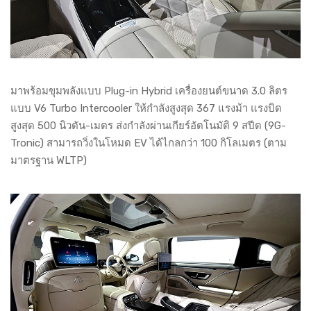
มาพร้อมขุมพลังแบบ Plug-in Hybrid เครื่องยนต์ขนาด 3.0 ลิตร
แบบ V6 Turbo Intercooler ให้กำลังสูงสุด 367 แรงม้า แรงบิด
สูงสุด 500 นิวตัน-เมตร ส่งกำลังผ่านเกียร์อัตโนมัติ 9 สปีด (9G-
Tronic) สามารถวิ่งในโหมด EV ได้ไกลกว่า 100 กิโลเมตร (ตาม
มาตรฐาน WLTP)