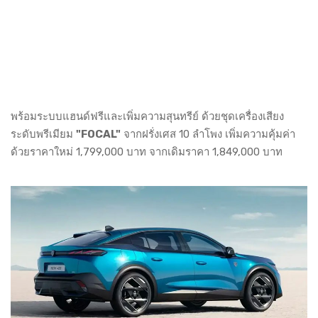
พร้อมระบบแฮนด์ฟรีและเพิ่มความสุนทรีย์ ด้วยชุดเครื่องเสียง
ระดับพรีเมียม
"FOCAL"
จากฝรั่งเศส 10 ลำโพง เพิ่มความคุ้มค่า
ด้วยราคาใหม่ 1,799,000 บาท จากเดิมราคา 1,849,000 บาท