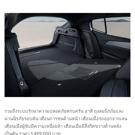
รวมถึงระบบรักษาความปลอดภัยครบครัน อาทิ ถุงลมนิรภัยและ
ม่านนิรภัยรอบคัน เตือนการชนด้านหน้า เตือนเมื่อรถออกจากเลน
เตือนเมื่อผู้ขับมีความเหนื่อยล้า เตือนเมื่อมีสิ่งกีดขวางด้านหลัง
เป็นต้น ราคา 1,499,000 บาท