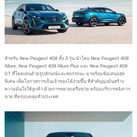
สำหรับ New Peugeot 408 ทั้ง 3 รุ่น นำโดย New Peugeot 408
Allure, New Peugeot 408 Allure Plus และ New Peugeot 408
GT ที่โดดเด่นด้วยรูปลักษณ์และสมรรถนะ มาพร้อมข้อเสนอสุด
พิเศษ เพิ่มโอกาสการเป็นเจ้าของได้ง่ายขึ้น ที่สำคัญมุ่งมั่นสร้าง
ความมั่นใจให้ลูกค้า ด้วยการขยายเครือข่าย พร้อมบริการหลังการ
ขาย ที่ครอบคลุมทั่วประเทศ