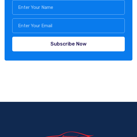
Subscribe Now