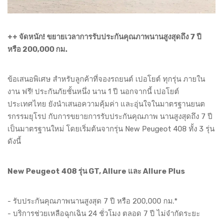
++ จัดหนัก! ขยายเวลาการรับประกันคุณภาพนานสูงสุดถึง 7 ปี
หรือ 200,000 กม.
ข้อเสนอพิเศษ สำหรับลูกค้าที่จองรถยนต์ เปอโยต์ ทุกรุ่น ภายใน
งาน ฟรี! ประกันภัยชั้นหนึ่ง นาน 1 ปี นอกจากนี้ เปอโยต์
ประเทศไทย ยังนำเสนอความคุ้มค่า และอุ่นใจในมาตรฐานยนต
รกรรมยุโรป กับการขยายการรับประกันคุณภาพ นานสูงสุดถึง 7 ปี
เป็นมาตรฐานใหม่ โดยเริ่มต้นจากรุ่น New Peugeot 408 ทั้ง 3 รุ่น
ดังนี้
New Peugeot 408 รุ่น GT, Allure และ Allure Plus
- รับประกันคุณภาพนานสูงสุด 7 ปี หรือ 200,000 กม.*
- บริการช่วยเหลือฉุกเฉิน 24 ชั่วโมง ตลอด 7 ปี ไม่จำกัดระยะ