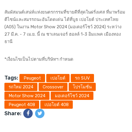
สัมผัสมนต์เสน่ห์แห่งยนตรกรรมที่ขายดีที่สุดในฝรั่งเศส ที่มาพร้อม
ดีไซน์และสมรรถนะอันโดดเด่น ได้ที่บูธ เปอโยต์ ประเทศไทย
(A05) ในงาน Motor Show 2024 (มอเตอร์โชว์ 2024) ระหว่าง
27 มี.ค. - 7 เม.ย. นี้ ณ ชาเลนเจอร์ ฮอลล์ 1-3 อิมแพค เมืองทอง
ธานี
*เงื่อนไขเป็นไปตามที่บริษัทฯ กำหนด
Tags:
Peugeot
เปอโยต์
รถ SUV
รถใหม่ 2024
Crossover
โปรโมชั่น
Motor Show 2024
มอเตอร์โชว์ 2024
Peugeot 408
เปอโยต์ 408
Share: