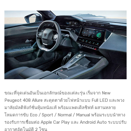
ขณะที่จุดเด่นอันเป็นเอกลักษณ์ของแต่ละรุ่น เริ่มจาก New
Peugeot 408 Allure สะดุดตาด้วยไฟหน้าแบบ Full LED และพวง
มาลัยมัลติฟังก์ชั่นหุ้มหนังแท้ พร้อมแพดเดิลชิฟท์ ผสานหลาย
โหมดการขับ Eco / Sport / Normal / Manual พร้อมระบบนำทาง
รองรับการเชื่อมต่อ Apple Car Play และ Android Auto ระบบปรับ
อากาศอัตโนมัติ 2 โซน