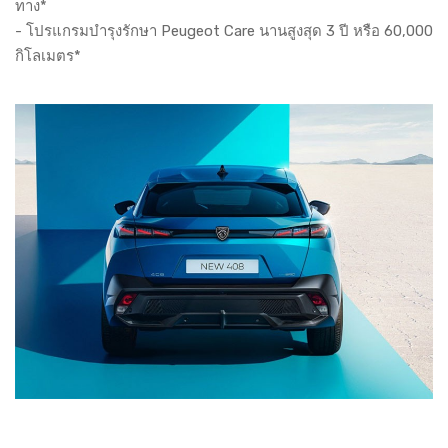
ทาง*
- โปรแกรมบำรุงรักษา Peugeot Care นานสูงสุด 3 ปี หรือ 60,000
กิโลเมตร*