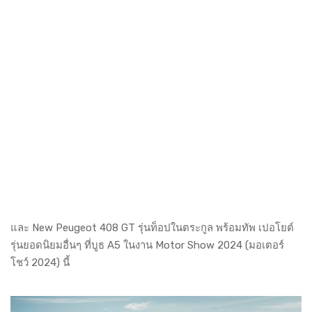
และ New Peugeot 408 GT รุ่นท็อปในตระกูล พร้อมทัพ เปอโยต์
รุ่นยอดนิยมอื่นๆ ที่บูธ A5 ในงาน Motor Show 2024 (มอเตอร์
โชว์ 2024) นี้