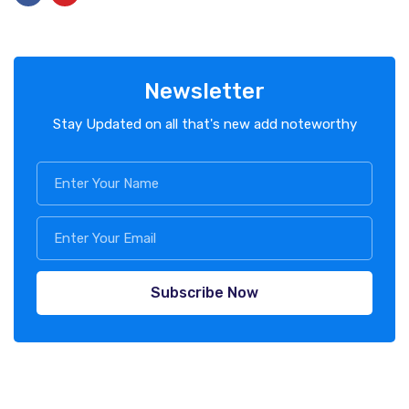
Newsletter
Stay Updated on all that's new add noteworthy
Subscribe Now