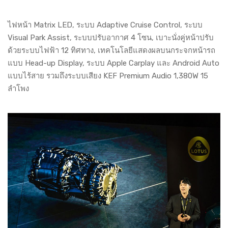
ไฟหน้า Matrix LED, ระบบ Adaptive Cruise Control, ระบบ
Visual Park Assist, ระบบปรับอากาศ 4 โซน, เบาะนั่งคู่หน้าปรับ
ด้วยระบบไฟฟ้า 12 ทิศทาง, เทคโนโลยีแสดงผลบนกระจกหน้ารถ
แบบ Head-up Display, ระบบ Apple Carplay และ Android Auto
แบบไร้สาย รวมถึงระบบเสียง KEF Premium Audio 1,380W 15
ลำโพง