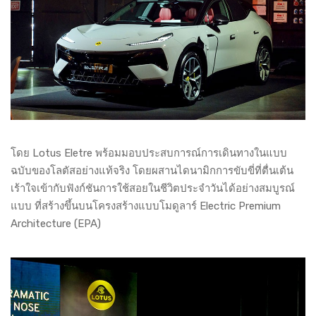
โดย Lotus Eletre พร้อมมอบประสบการณ์การเดินทางในแบบ
ฉบับของโลตัสอย่างแท้จริง โดยผสานไดนามิกการขับขี่ที่ตื่นเต้น
เร้าใจเข้ากับฟังก์ชันการใช้สอยในชีวิตประจำวันได้อย่างสมบูรณ์
แบบ ที่สร้างขึ้นบนโครงสร้างแบบโมดูลาร์ Electric Premium
Architecture (EPA)