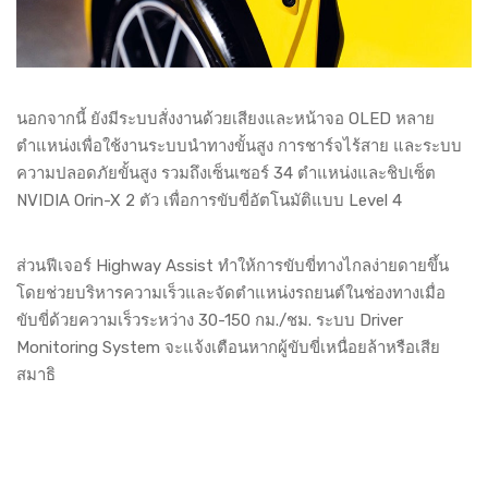
นอกจากนี้ ยังมีระบบสั่งงานด้วยเสียงและหน้าจอ OLED หลาย
ตำแหน่งเพื่อใช้งานระบบนำทางขั้นสูง การชาร์จไร้สาย และระบบ
ความปลอดภัยขั้นสูง รวมถึงเซ็นเซอร์ 34 ตำแหน่งและชิปเซ็ต
NVIDIA Orin-X 2 ตัว เพื่อการขับขี่อัตโนมัติแบบ Level 4
ส่วนฟีเจอร์ Highway Assist ทำให้การขับขี่ทางไกลง่ายดายขึ้น
โดยช่วยบริหารความเร็วและจัดตำแหน่งรถยนต์ในช่องทางเมื่อ
ขับขี่ด้วยความเร็วระหว่าง 30-150 กม./ชม. ระบบ Driver
Monitoring System จะแจ้งเตือนหากผู้ขับขี่เหนื่อยล้าหรือเสีย
สมาธิ