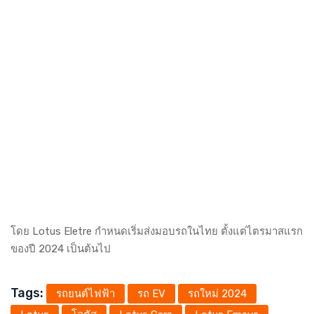
โดย Lotus Eletre กำหนดเริ่มส่งมอบรถในไทย ตั้งแต่ไตรมาสแรก
ของปี 2024 เป็นต้นไป
Tags:
รถยนต์ไฟฟ้า
รถ EV
รถใหม่ 2024