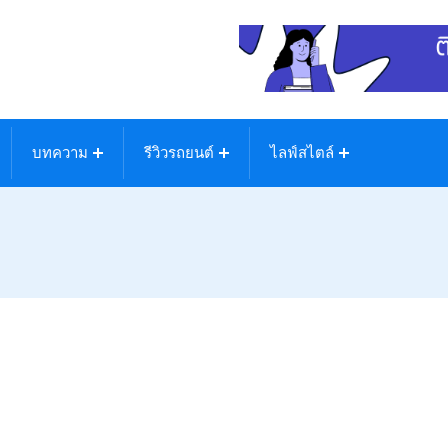
บทความ
รีวิวรถยนต์
ไลฟ์สไตล์