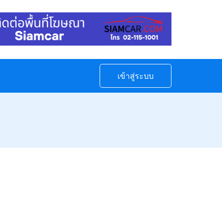
เข้าสู่ระบบ