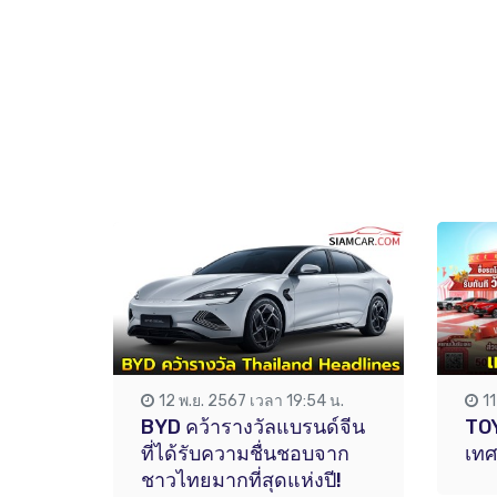
12 พ.ย. 2567 เวลา 19:54 น.
1
BYD คว้ารางวัลแบรนด์จีน
TO
ที่ได้รับความชื่นชอบจาก
เทศ
ชาวไทยมากที่สุดแห่งปี!