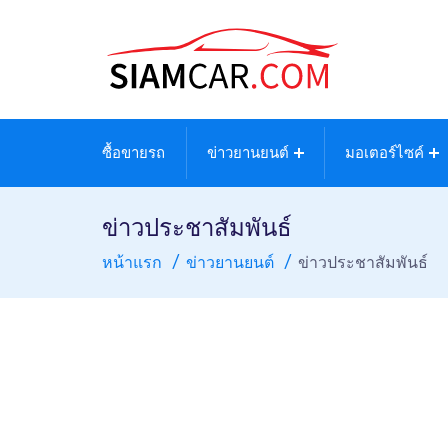
ซื้อขายรถ
ข่าวยานยนต์
มอเตอร์ไซค์
ข่าวประชาสัมพันธ์
หน้าแรก
ข่าวยานยนต์
ข่าวประชาสัมพันธ์