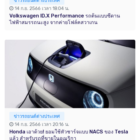
ข่าวรถยนต์ต่างประเทศ
14 ก.ย. 2566 เวลา 18:04 น.
Volkswagen ID.X Performance รถต้นแบบซีดาน
ไฟฟ้าสมรรถนะสูง จากค่ายโฟล์คสวาเกน
ข่าวรถยนต์ต่างประเทศ
14 ก.ย. 2566 เวลา 20:16 น.
Honda เอาด้วย! ยอมใช้หัวชาร์จแบบ NACS ของ Tesla
แล้ว สำหรับรถที่ขายในอเมริกา