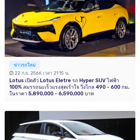
ข่าวรถใหม่
22 ก.ย. 2566 เวลา 21:15 น.
Lotus เปิดตัว Lotus Eletre รถ Hyper SUV ไฟฟ้า
100% สมรรถนะเร็วแรงสุดเร้าใจ วิ่งไกล 490 - 600 กม.
ในราคา 5,890,000 - 6,590,000 บาท