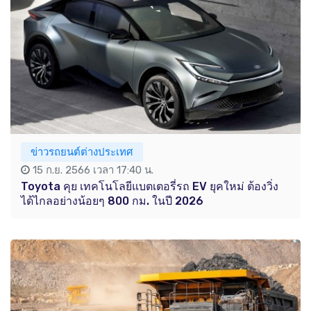
ข่าวรถยนต์ต่างประเทศ
15 ก.ย. 2566 เวลา 17:40 น.
Toyota คุย เทคโนโลยีแบตเตอรี่รถ EV ยุคใหม่ ต้องวิ่ง
ได้ไกลอย่างน้อยๆ 800 กม. ในปี 2026