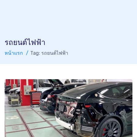
รถยนต์ไฟฟ้า
หน้าแรก
Tag: รถยนต์ไฟฟ้า