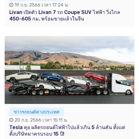
19 ก.ย. 2566 เวลา 17:24 น.
Livan เปิดตัว Livan 7 รถ Coupe SUV ไฟฟ้า วิ่งไกล
450-605 กม. พร้อมขายแล้วในจีน
ข่าวรถยนต์ต่างประเทศ
20 ก.ย. 2566 เวลา 15:11 น.
Tesla คุย ผลิตรถยนต์ไฟฟ้าไปแล้วเกิน 5 ล้านคัน ตั้งแต่
ตั้งบริษัทมาครบรอบ 15 ปี!