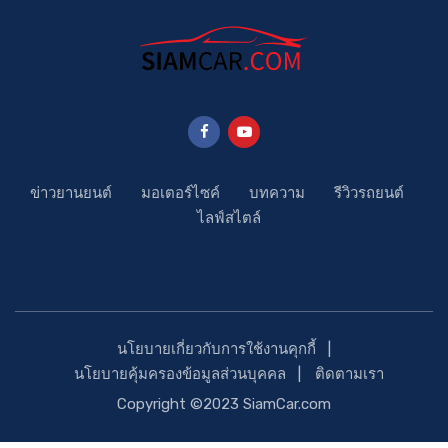
ข่าวยานยนต์
มอเตอร์ไซค์
บทความ
รีวิวรถยนต์
ไลฟ์สไตล์
นโยบายเกี่ยวกับการใช้งานคุกกี้
นโยบายคุ้มครองข้อมูลส่วนบุคคล
ติดตามเรา
Copyright ©2023 SiamCar.com