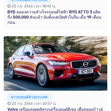
23 ก.ย. 2566 เวลา 18:43 น.
BYD ฉลองความสำเร็จรถยนต์ไฟฟ้า BYD ATTO 3 ผลิต
ถึง 500,000 คันแล้ว นับตั้งแต่เปิดตัวในจีน เมื่อ 19 เดือน
ก่อน
ข่าวรถยนต์ต่างประเทศ
23 ก.ย. 2566 เวลา 20:57 น.
Volvo เตรียมหยุดผลิตรถเครื่องยนต์ดีเซล เพื่อทยอยก้าวสู่