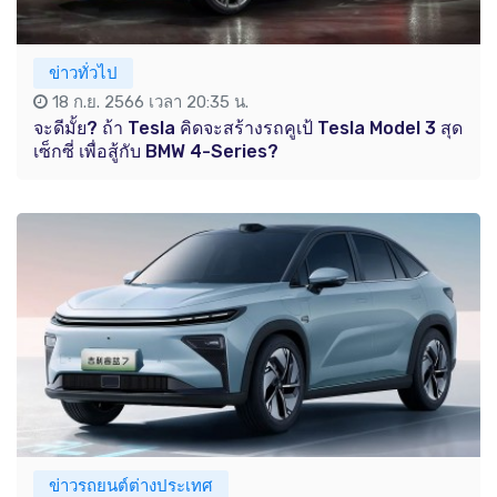
ข่าวทั่วไป
18 ก.ย. 2566 เวลา 20:35 น.
จะดีมั้ย? ถ้า Tesla คิดจะสร้างรถคูเป้ Tesla Model 3 สุด
เซ็กซี่ เพื่อสู้กับ BMW 4-Series?
ข่าวรถยนต์ต่างประเทศ