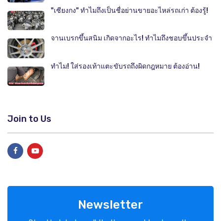
"เซียงกง" ทำไมถึงเป็นชื่อย่านขายอะไหล่รถเก่า ต้องรู้!
จานเบรกขึ้นสนิม เกิดจากอะไร! ทำไมถึงชอบขึ้นประจำ
ทำไม! ใส่รองเท้าแตะขับรถถึงผิดกฎหมาย ต้องอ่าน!
Join to Us
Newsletter