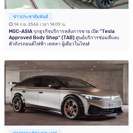
ข่าวประชาสัมพันธ์
14 ก.ย. 2566 เวลา 14:09 น.
MGC-ASIA รุกธุรกิจบริการหลังการขาย เปิด "Tesla
Approved Body Shop" (TAB) ศูนย์บริการซ่อมสีและ
ตัวถังรถยนต์ไฟฟ้า เทสลา ผู้เดียวในไทย!