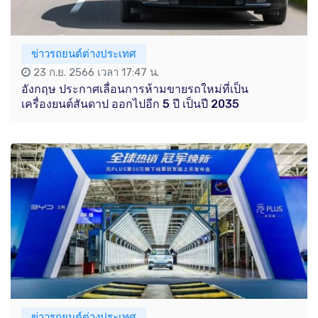
ข่าวรถยนต์ต่างประเทศ
23 ก.ย. 2566 เวลา 17:47 น.
อังกฤษ ประกาศเลื่อนการห้ามขายรถใหม่ที่เป็น
เครื่องยนต์สันดาป ออกไปอีก 5 ปี เป็นปี 2035
ข่าวรถยนต์ต่างประเทศ