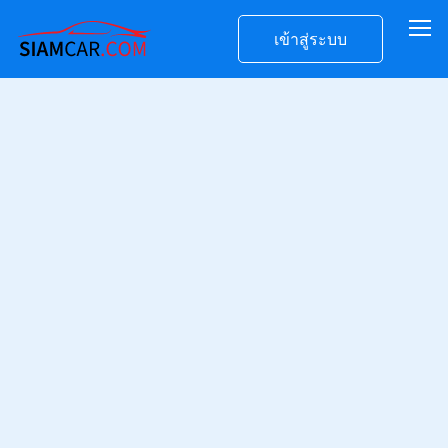
เข้าสู่ระบบ