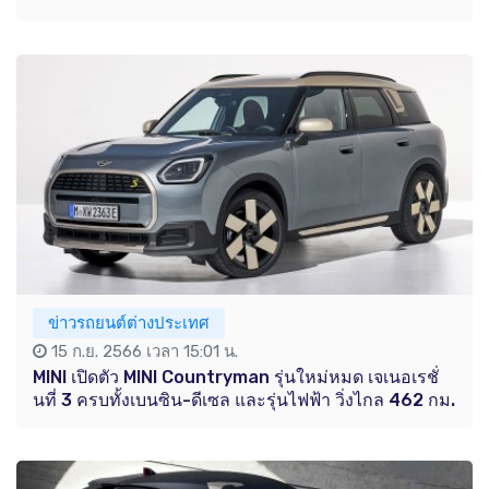
ข่าวรถยนต์ต่างประเทศ
15 ก.ย. 2566 เวลา 15:01 น.
MINI เปิดตัว MINI Countryman รุ่นใหม่หมด เจเนอเรชั่
นที่ 3 ครบทั้งเบนซิน-ดีเซล และรุ่นไฟฟ้า วิ่งไกล 462 กม.