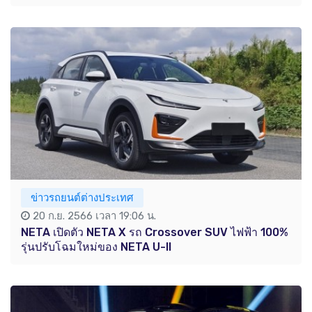
ข่าวรถยนต์ต่างประเทศ
20 ก.ย. 2566 เวลา 19:06 น.
NETA เปิดตัว NETA X รถ Crossover SUV ไฟฟ้า 100%
รุ่นปรับโฉมใหม่ของ NETA U-II