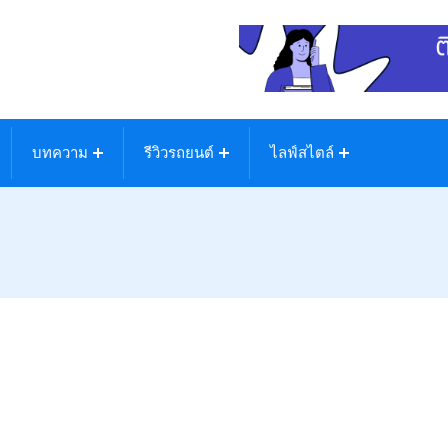
บทความ
รีวิวรถยนต์
ไลฟ์สไตล์