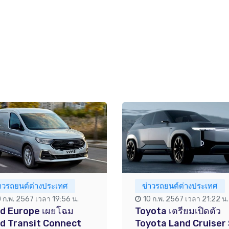
่าวรถยนต์ต่างประเทศ
ข่าวรถยนต์ต่างประเทศ
0 ก.พ. 2567 เวลา 19:56 น.
10 ก.พ. 2567 เวลา 21:22 น.
rd Europe เผยโฉม
Toyota เตรียมเปิดตัว
d Transit Connect
Toyota Land Cruiser