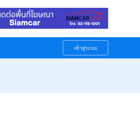
เข้าสู่ระบบ