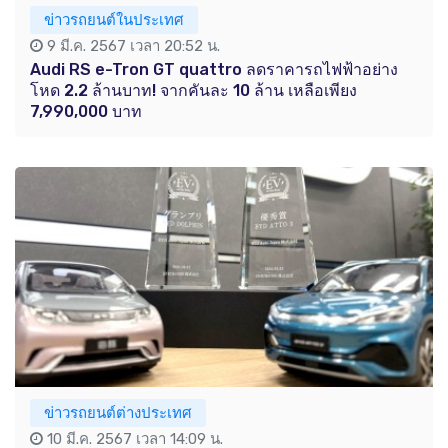
ข่าวรถยนต์ในประเทศ
9 มี.ค. 2567 เวลา 20:52 น.
Audi RS e-Tron GT quattro ลดราคารถไฟฟ้าอย่าง
โหด 2.2 ล้านบาท! จากคันละ 10 ล้าน เหลือเพียง
7,990,000 บาท
ข่าวรถยนต์ต่างประเทศ
10 มี.ค. 2567 เวลา 14:09 น.