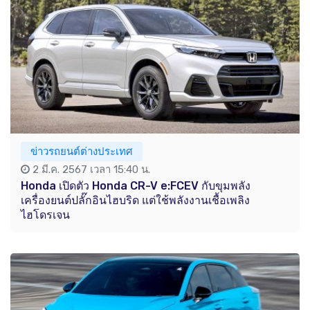
ข่าวรถยนต์ต่างประเทศ
2 มี.ค. 2567 เวลา 15:40 น.
Honda เปิดตัว Honda CR-V e:FCEV กับขุมพลัง
เครื่องยนต์ปลั๊กอินไฮบริด แต่ใช้พลังงานเชื้อเพลิง
ไฮโดรเจน