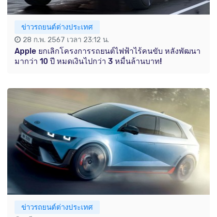
ข่าวรถยนต์ต่างประเทศ
28 ก.พ. 2567 เวลา 23:12 น.
Apple ยกเลิกโครงการรถยนต์ไฟฟ้าไร้คนขับ หลังพัฒนา
มากว่า 10 ปี หมดเงินไปกว่า 3 หมื่นล้านบาท!
ข่าวรถยนต์ต่างประเทศ