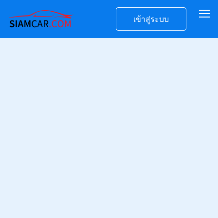
เข้าสู่ระบบ