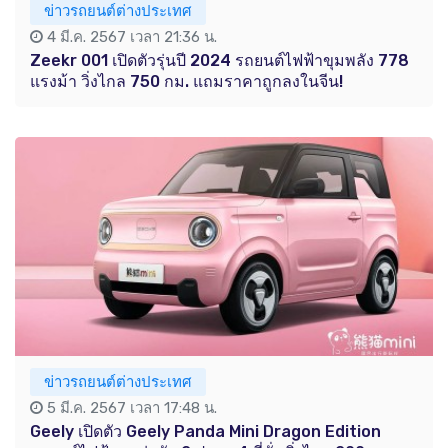
ข่าวรถยนต์ต่างประเทศ
4 มี.ค. 2567 เวลา 21:36 น.
Zeekr 001 เปิดตัวรุ่นปี 2024 รถยนต์ไฟฟ้าขุมพลัง 778
แรงม้า วิ่งไกล 750 กม. แถมราคาถูกลงในจีน!
ข่าวรถยนต์ต่างประเทศ
5 มี.ค. 2567 เวลา 17:48 น.
Geely เปิดตัว Geely Panda Mini Dragon Edition