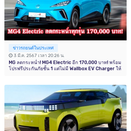
ข่าวรถยนต์ในประเทศ
3 มี.ค. 2567 เวลา 20:26 น.
MG ลดกระหน่ำ! MG4 Electric อีก 170,000 บาท! พร้อม
โปรฟรีประกันภัยชั้น 1 แต่ไม่มี Wallbox EV Charger ให้