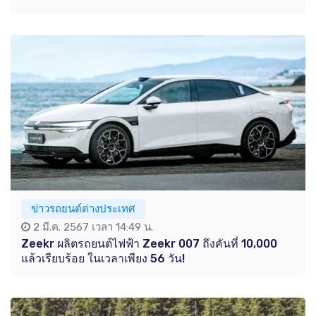
ข่าวรถยนต์ต่างประเทศ
2 มี.ค. 2567 เวลา 14:49 น.
Zeekr ผลิตรถยนต์ไฟฟ้า Zeekr 007 ถึงคันที่ 10,000
แล้วเรียบร้อย ในเวลาเพียง 56 วัน!