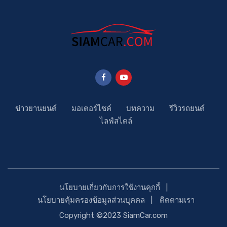
ข่าวยานยนต์
มอเตอร์ไซค์
บทความ
รีวิวรถยนต์
ไลฟ์สไตล์
นโยบายเกี่ยวกับการใช้งานคุกกี้
นโยบายคุ้มครองข้อมูลส่วนบุคคล
ติดตามเรา
Copyright ©2023 SiamCar.com