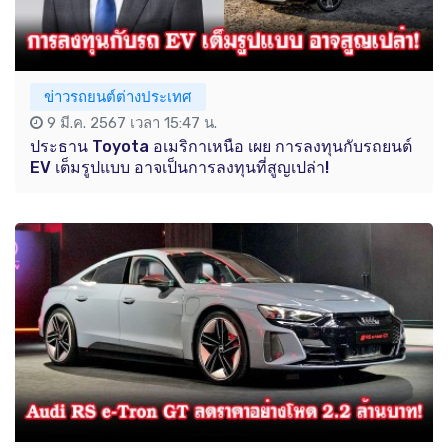
ข่าวรถยนต์ต่างประเทศ
9 มี.ค. 2567 เวลา 15:47 น.
ประธาน Toyota อเมริกาเหนือ เผย การลงทุนกับรถยนต์
EV เต็มรูปแบบ อาจเป็นการลงทุนที่สูญเปล่า!