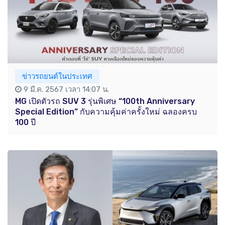
ข่าวรถยนต์ในประเทศ
9 มี.ค. 2567 เวลา 14:07 น.
MG เปิดตัวรถ SUV 3 รุ่นพิเศษ “100th Anniversary
Special Edition” กับความคุ้มค่าครั้งใหม่ ฉลองครบ
100 ปี