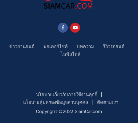
ข่าวยานยนต์
มอเตอร์ไซค์
บทความ
รีวิวรถยนต์
ไลฟ์สไตล์
นโยบายเกี่ยวกับการใช้งานคุกกี้
นโยบายคุ้มครองข้อมูลส่วนบุคคล
ติดตามเรา
Copyright ©2023 SiamCar.com