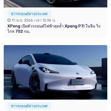
ข่าวรถยนต์ต่างประเทศ
11 เม.ย. 2566 เวลา 12:36 น.
XPeng เปิดตัวรถยนต์ไฟฟ้าสุดล้ำ Xpeng P7i ในจีน วิ่ง
ไกล 702 กม.
ข่าวรถยนต์ต่างประเทศ