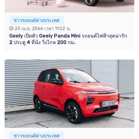
ข่าวรถยนต์ต่างประเทศ
23 เม.ย. 2566 เวลา 11:02 น.
Geely เปิดตัว Geely Panda Mini รถยนต์ไฟฟ้าสุดน่ารัก
2 ประตู 4 ที่นั่ง วิ่งไกล 200 กม.
ข่าวรถยนต์ต่างประเทศ