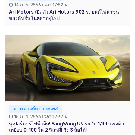
14 เม.ย. 2566 เวลา 17:52 น.
Ari Motors เปิดตัว Ari Motors 902 รถยนต์ไฟฟ้าขน
ของคันจิ๋ว ในตลาดยุโรป
ข่าวรถยนต์ต่างประเทศ
15 เม.ย. 2566 เวลา 12:37 น.
ซูเปอร์คาร์ไฟฟ้าจีน! YangWang U9 ระดับ 1,100 แรงม้า
เหยียบ 0-100 ใน 2 วินาที! วิ่ง 3 ล้อได้!