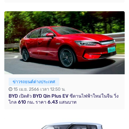
ข่าวรถยนต์ต่างประเทศ
15 เม.ย. 2566 เวลา 12:50 น.
BYD เปิดตัว BYD Qin Plus EV ซีดานไฟฟ้าใหม่ในจีน วิ่ง
ไกล 610 กม. ราคา 6.43 แสนบาท