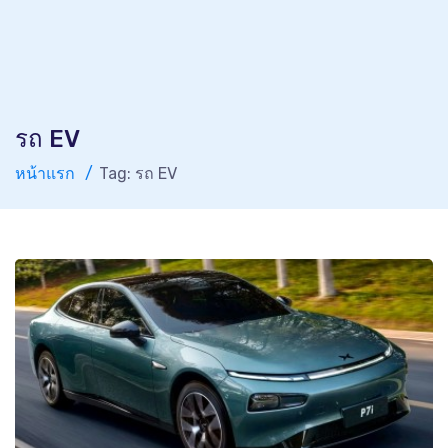
รถ EV
หน้าแรก
Tag: รถ EV