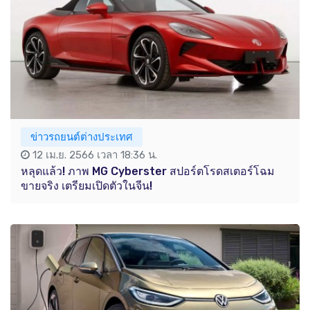
ข่าวรถยนต์ต่างประเทศ
12 เม.ย. 2566 เวลา 18:36 น.
หลุดแล้ว! ภาพ MG Cyberster สปอร์ตโรดสเตอร์โฉม
ขายจริง เตรียมเปิดตัวในจีน!