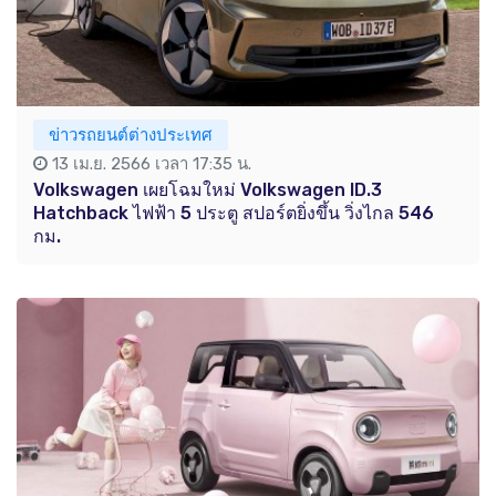
ข่าวรถยนต์ต่างประเทศ
13 เม.ย. 2566 เวลา 17:35 น.
Volkswagen เผยโฉมใหม่ Volkswagen ID.3
Hatchback ไฟฟ้า 5 ประตู สปอร์ตยิ่งขึ้น วิ่งไกล 546
กม.