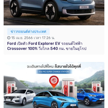
ข่าวรถยนต์ต่างประเทศ
15 เม.ย. 2566 เวลา 17:26 น.
Ford เปิดตัว Ford Explorer EV รถยนต์ไฟฟ้า
Crossover 100% วิ่งไกล 540 กม. ขายในยุโรป