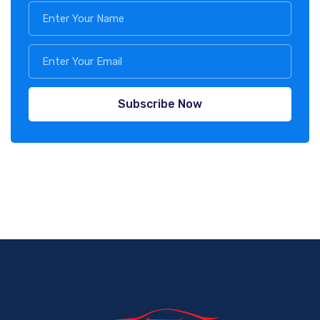
Subscribe Now