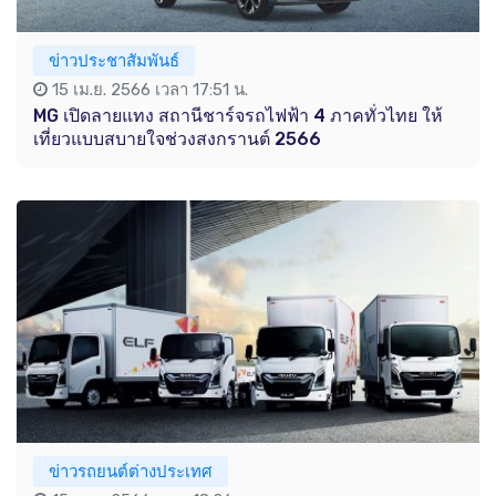
ข่าวประชาสัมพันธ์
15 เม.ย. 2566 เวลา 17:51 น.
MG เปิดลายแทง สถานีชาร์จรถไฟฟ้า 4 ภาคทั่วไทย ให้
เที่ยวแบบสบายใจช่วงสงกรานต์ 2566
ข่าวรถยนต์ต่างประเทศ