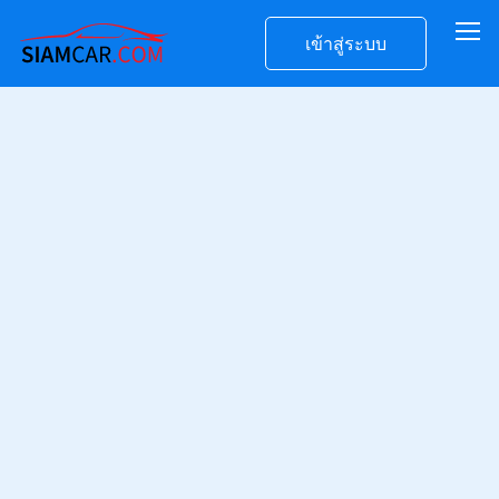
เข้าสู่ระบบ