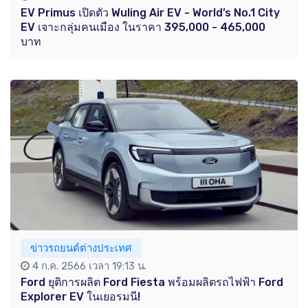
EV Primus เปิดตัว Wuling Air EV - World’s No.1 City
EV เจาะกลุ่มคนเมือง ในราคา 395,000 - 465,000
บาท
ข่าวรถยนต์ต่างประเทศ
4 ก.ค. 2566 เวลา 19:13 น.
Ford ยุติการผลิต Ford Fiesta พร้อมผลิตรถไฟฟ้า Ford
Explorer EV ในเยอรมนี!