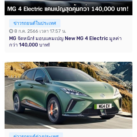
ข่าวรถยนต์ในประเทศ
8 ก.ค. 2566 เวลา 17:57 น.
MG จัดหนัก! มอบแคมเปญ New MG 4 Electric มูลค่า
กว่า 140,000 บาท!
ข่าวรถยนต์ต่างประเทศ