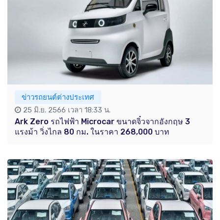
ข่าวรถยนต์ต่างประเทศ
25 มิ.ย. 2566 เวลา 18:33 น.
Ark Zero รถไฟฟ้า Microcar ขนาดจิ๋วจากอังกฤษ 3
แรงม้า วิ่งไกล 80 กม. ในราคา 268,000 บาท