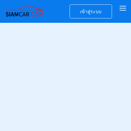
เข้าสู่ระบบ