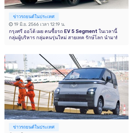
ข่าวรถยนต์ในประเทศ
19 มิ.ย. 2566 เวลา 12:19 น.
กรุงศรี ออโต้ เผย คนซื้อรถ EV 5 Segment ในเวลานี้
กลุ่มผู้บริหาร กลุ่มคนรุ่นใหม่ สายเทค รักษ์โลก นำมา!
ข่าวรถยนต์ในประเทศ