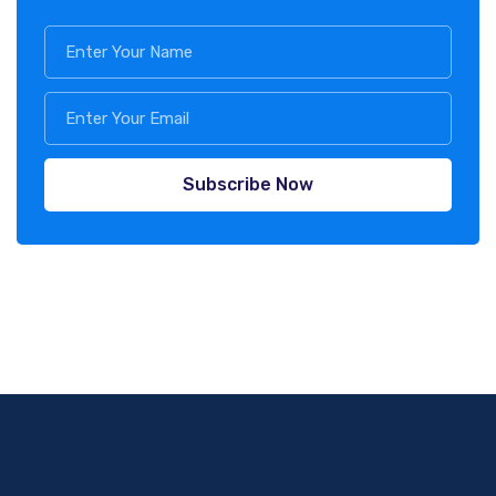
Subscribe Now