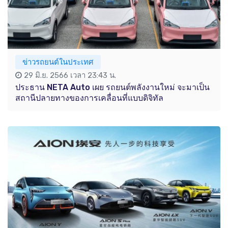
ข่าวรถยนต์ในประเทศ
29 มิ.ย. 2566 เวลา 23:43 น.
ประธาน NETA Auto เผย รถยนต์พลังงานใหม่ จะมาเป็น
สถานีปลายทางของการเคลื่อนที่แบบดิจิทัล