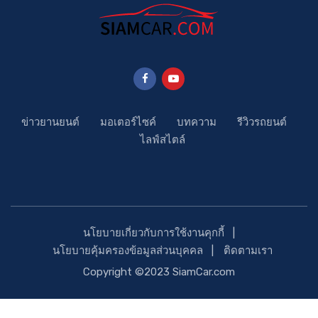
ข่าวยานยนต์
มอเตอร์ไซค์
บทความ
รีวิวรถยนต์
ไลฟ์สไตล์
นโยบายเกี่ยวกับการใช้งานคุกกี้
นโยบายคุ้มครองข้อมูลส่วนบุคคล
ติดตามเรา
Copyright ©2023 SiamCar.com