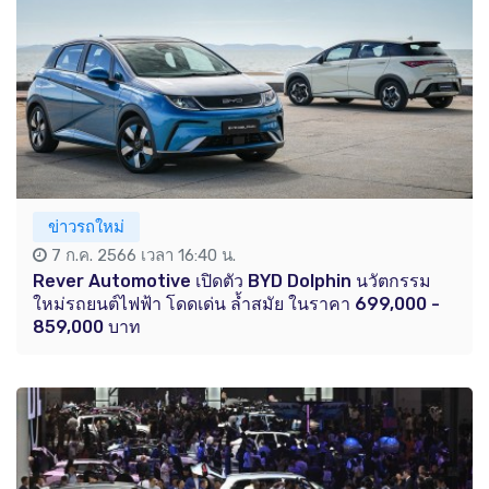
ข่าวรถใหม่
7 ก.ค. 2566 เวลา 16:40 น.
Rever Automotive เปิดตัว BYD Dolphin นวัตกรรม
ใหม่รถยนต์ไฟฟ้า โดดเด่น ล้ำสมัย ในราคา 699,000 -
859,000 บาท