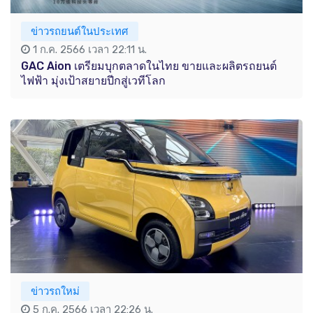
ข่าวรถยนต์ในประเทศ
1 ก.ค. 2566 เวลา 22:11 น.
GAC Aion เตรียมบุกตลาดในไทย ขายและผลิตรถยนต์
ไฟฟ้า มุ่งเป้าสยายปีกสู่เวทีโลก
ข่าวรถใหม่
5 ก.ค. 2566 เวลา 22:26 น.