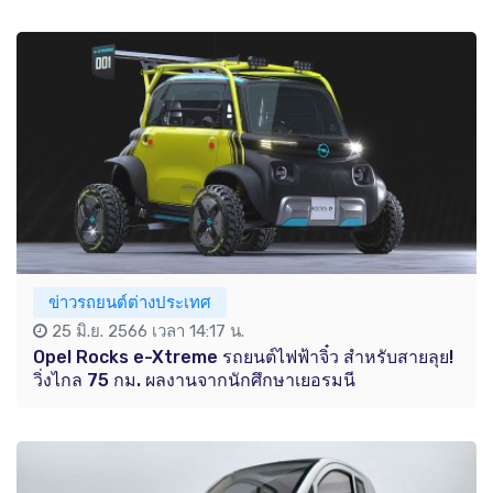
ข่าวรถยนต์ต่างประเทศ
25 มิ.ย. 2566 เวลา 14:17 น.
Opel Rocks e-Xtreme รถยนต์ไฟฟ้าจิ๋ว สำหรับสายลุย!
วิ่งไกล 75 กม. ผลงานจากนักศึกษาเยอรมนี