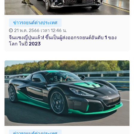
ข่าวรถยนต์ต่างประเทศ
21 พ.ค. 2566 เวลา 12:46 น.
จีนแซงญี่ปุ่นแล้ว! ขึ้นเป็นผู้ส่งออกรถยนต์อันดับ 1 ของ
โลก ในปี 2023
ข่าวรถยนต์ต่างประเทศ