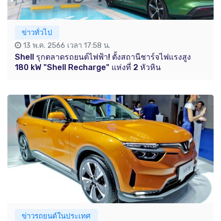
ข่าวทั่วไป
13 พ.ค. 2566 เวลา 17:58 น.
Shell รุกตลาดรถยนต์ไฟฟ้า! ตั้งสถานีชาร์จไฟแรงสูง
180 kW "Shell Recharge" แห่งที่ 2 หัวหิน
ข่าวรถยนต์ในประเทศ