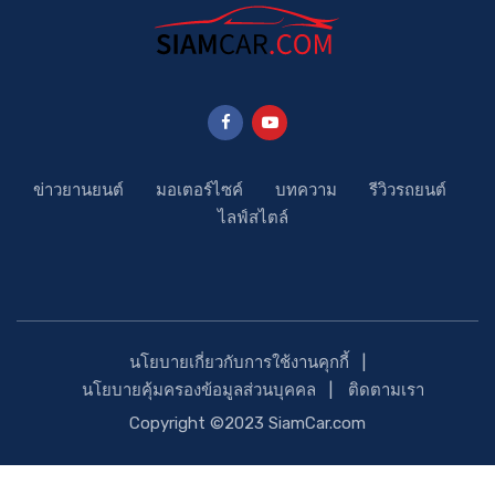
ข่าวยานยนต์
มอเตอร์ไซค์
บทความ
รีวิวรถยนต์
ไลฟ์สไตล์
นโยบายเกี่ยวกับการใช้งานคุกกี้
นโยบายคุ้มครองข้อมูลส่วนบุคคล
ติดตามเรา
Copyright ©2023 SiamCar.com