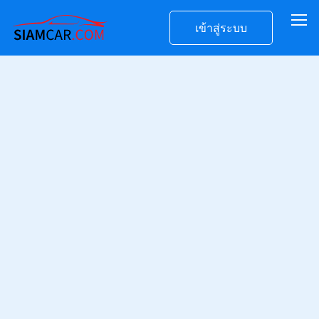
เข้าสู่ระบบ