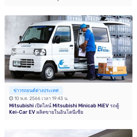
ข่าวรถยนต์ต่างประเทศ
10 พ.ค. 2566 เวลา 19:43 น.
Mitsubishi เปิดไลน์ Mitsubishi Minicab MiEV รถตู้
Kei-Car EV ผลิตขายในอินโดนีเซีย