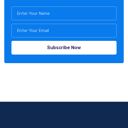
Subscribe Now