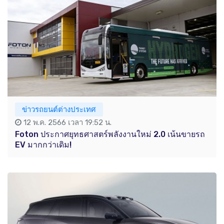
ข่าวรถยนต์ต่างประเทศ
12 พ.ค. 2566 เวลา 19:52 น.
Foton ประกาศยุทธศาสตร์พลังงานใหม่ 2.0 เน้นขายรถ
EV มากกว่าเดิม!