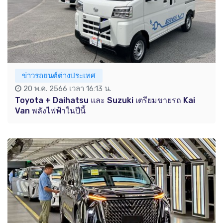
ข่าวรถยนต์ต่างประเทศ
20 พ.ค. 2566 เวลา 16:13 น.
Toyota + Daihatsu และ Suzuki เตรียมขายรถ Kai
Van พลังไฟฟ้าในปีนี้