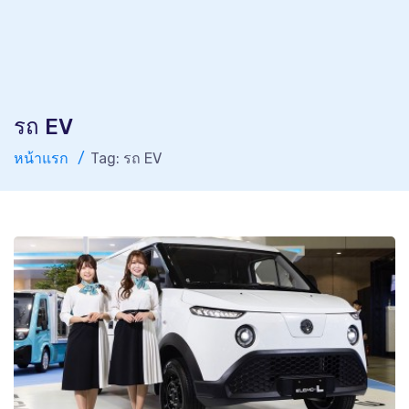
รถ EV
หน้าแรก
Tag: รถ EV