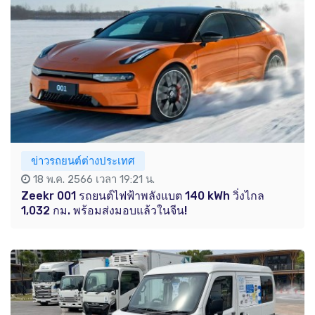
ข่าวรถยนต์ต่างประเทศ
18 พ.ค. 2566 เวลา 19:21 น.
Zeekr 001 รถยนต์ไฟฟ้าพลังแบต 140 kWh วิ่งไกล
1,032 กม. พร้อมส่งมอบแล้วในจีน!