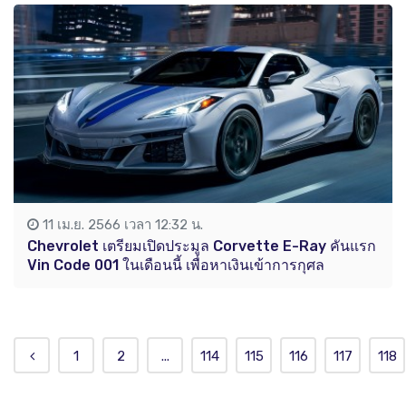
11 เม.ย. 2566 เวลา 12:32 น.
Chevrolet เตรียมเปิดประมูล Corvette E-Ray คันแรก
Vin Code 001 ในเดือนนี้ เพื่อหาเงินเข้าการกุศล
1
2
...
114
115
116
117
118