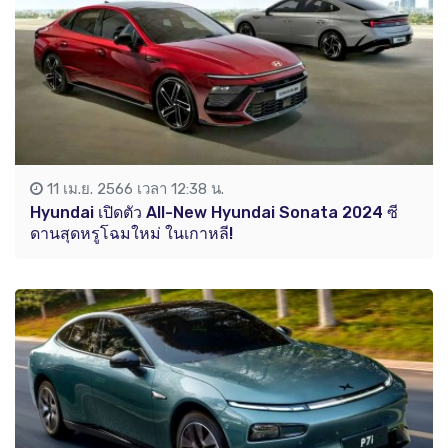
11 เม.ย. 2566 เวลา 12:38 น.
Hyundai เปิดตัว All-New Hyundai Sonata 2024 ซี
ดานสุดหรูโฉมใหม่ ในเกาหลี!