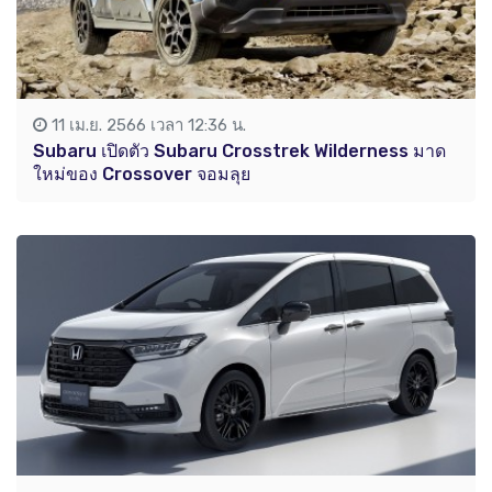
11 เม.ย. 2566 เวลา 12:36 น.
Subaru เปิดตัว Subaru Crosstrek Wilderness มาด
ใหม่ของ Crossover จอมลุย