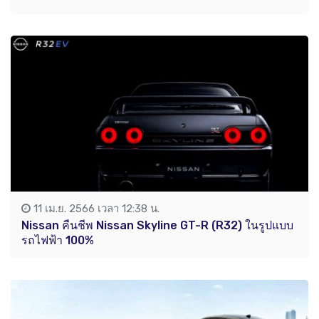
11 เม.ย. 2566 เวลา 12:38 น.
Nissan คืนชีพ Nissan Skyline GT-R (R32) ในรูปแบบ
รถไฟฟ้า 100%