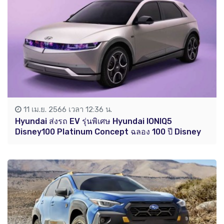
11 เม.ย. 2566 เวลา 12:36 น.
Hyundai ส่งรถ EV รุ่นพิเศษ Hyundai IONIQ5
Disney100 Platinum Concept ฉลอง 100 ปี Disney