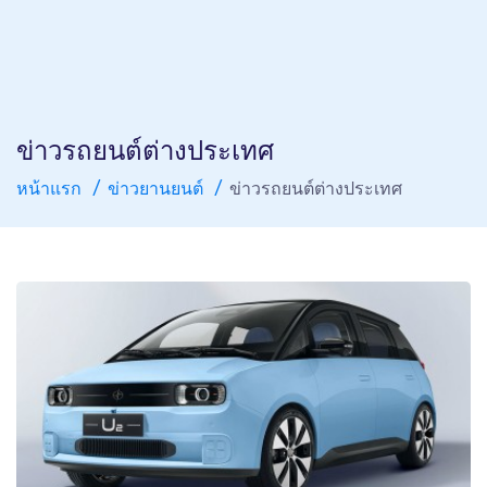
ข่าวรถยนต์ต่างประเทศ
หน้าแรก
ข่าวยานยนต์
ข่าวรถยนต์ต่างประเทศ