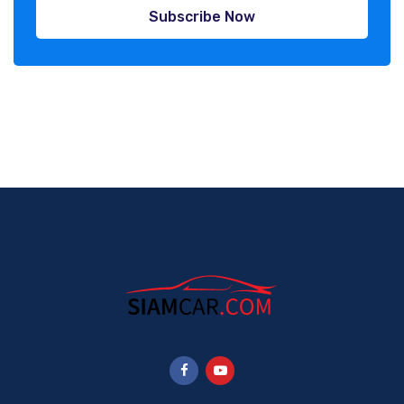
Subscribe Now