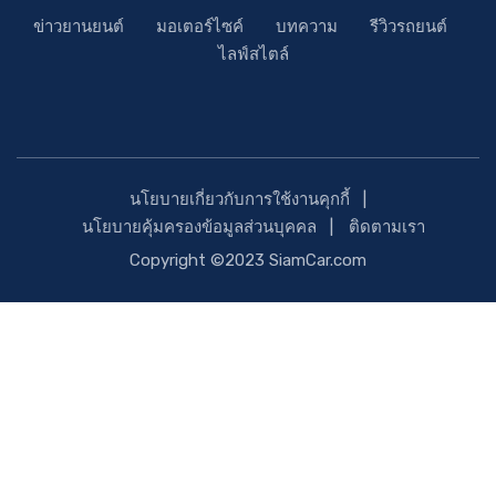
ข่าวยานยนต์
มอเตอร์ไซค์
บทความ
รีวิวรถยนต์
ไลฟ์สไตล์
นโยบายเกี่ยวกับการใช้งานคุกกี้
นโยบายคุ้มครองข้อมูลส่วนบุคคล
ติดตามเรา
Copyright ©2023 SiamCar.com