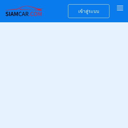
เข้าสู่ระบบ