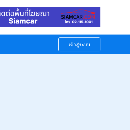
เข้าสู่ระบบ