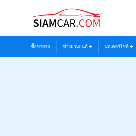
ซื้อขายรถ
ข่าวยานยนต์
มอเตอร์ไซค์