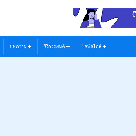
บทความ
รีวิวรถยนต์
ไลฟ์สไตล์