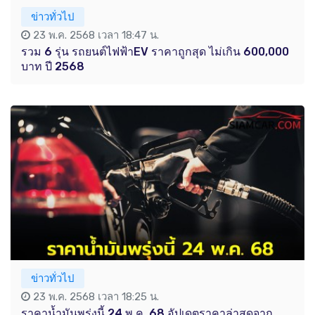
ข่าวทั่วไป
23 พ.ค. 2568 เวลา 18:47 น.
รวม 6 รุ่น รถยนต์ไฟฟ้าEV ราคาถูกสุด ไม่เกิน 600,000
บาท ปี 2568
ข่าวทั่วไป
23 พ.ค. 2568 เวลา 18:25 น.
ราคาน้ำมันพรุ่งนี้ 24 พ.ค. 68 อัปเดตราคาล่าสุดจาก