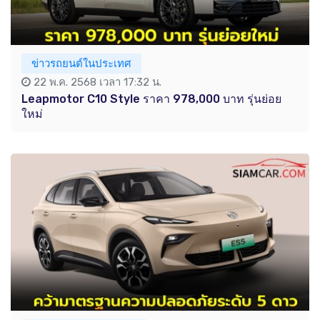
ข่าวรถยนต์ในประเทศ
22 พ.ค. 2568 เวลา 17:32 น.
Leapmotor C10 Style ราคา 978,000 บาท รุ่นย่อย
ใหม่