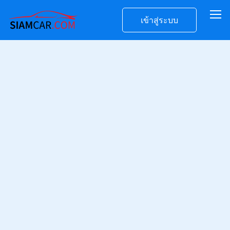
เข้าสู่ระบบ