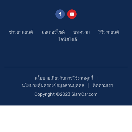
ข่าวยานยนต์
มอเตอร์ไซค์
บทความ
รีวิวรถยนต์
ไลฟ์สไตล์
นโยบายเกี่ยวกับการใช้งานคุกกี้
นโยบายคุ้มครองข้อมูลส่วนบุคคล
ติดตามเรา
Copyright ©2023 SiamCar.com