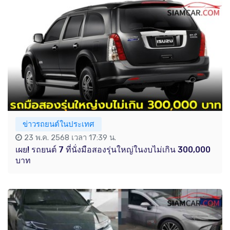
ข่าวรถยนต์ในประเทศ
23 พ.ค. 2568 เวลา 17:39 น.
เผย! รถยนต์ 7 ที่นั่งมือสองรุ่นใหญ่ในงบไม่เกิน 300,000
บาท