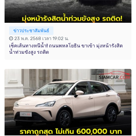
ข่าวประชาสัมพันธ์
23 พ.ค. 2568 เวลา 19:02 น.
เช็คเส้นทางหนีน้ำ! ถนนพหลโยธิน ขาเข้า มุ่งหน้ารังสิต
น้ำท่วมขังสูง รถติด