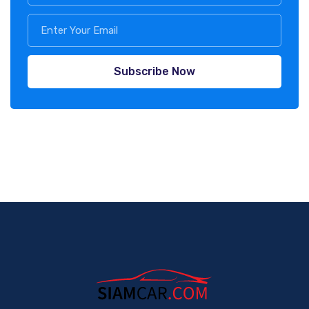
Subscribe Now