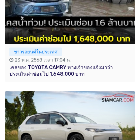
ข่าวรถยนต์ในประเทศ
23 พ.ค. 2568 เวลา 17:04 น.
เคสของ TOYOTA CAMRY ทางเจ้าของแจ้งมาว่า
ประเมินค่าซ่อมไป 1,648,000 บาท