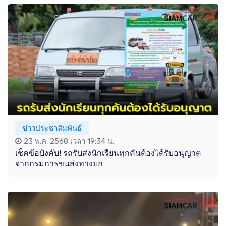
ข่าวประชาสัมพันธ์
23 พ.ค. 2568 เวลา 19:34 น.
เช็คข้อบังคับ! รถรับส่งนักเรียนทุกคันต้องได้รับอนุญาต
จากกรมการขนส่งทางบก