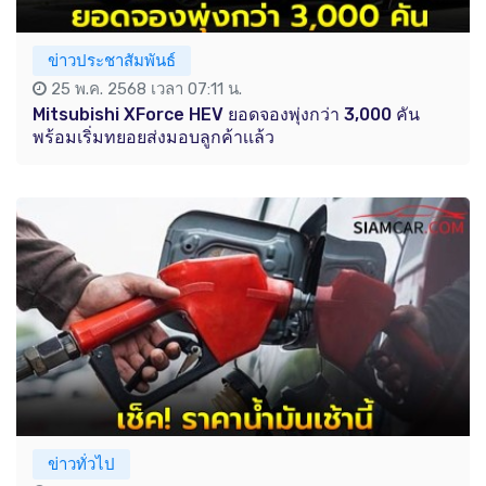
ข่าวประชาสัมพันธ์
25 พ.ค. 2568 เวลา 07:11 น.
Mitsubishi XForce HEV ยอดจองพุ่งกว่า 3,000 คัน
พร้อมเริ่มทยอยส่งมอบลูกค้าเเล้ว
ข่าวทั่วไป