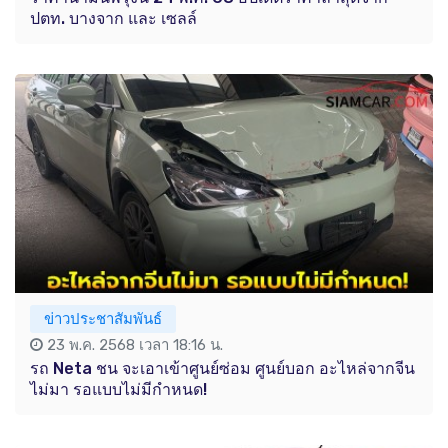
ปตท. บางจาก และ เซลล์
ข่าวประชาสัมพันธ์
23 พ.ค. 2568 เวลา 18:16 น.
รถ Neta ชน จะเอาเข้าศูนย์ซ่อม ศูนย์บอก อะไหล่จากจีน
ไม่มา รอแบบไม่มีกำหนด!