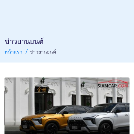
ข่าวยานยนต์
หน้าแรก
ข่าวยานยนต์