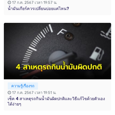
17 ก.ค. 2567 เวลา 19:57 น.
น้ำมันเกียร์ควรเปลี่ยนบ่อยแค่ไหน?
ความรู้เรื่องรถ
17 ก.ค. 2567 เวลา 19:51 น.
เช็ค 4 สาเหตุรถกินน้ำมันผิดปกติและวิธีแก้ไขด้วยตัวเอง
ได้ง่ายๆ