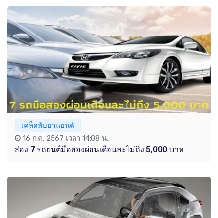
เคล็ดลับยานยนต์
16 ก.ค. 2567 เวลา 14:08 น.
ส่อง 7 รถยนต์มือสองผ่อนเดือนละไม่ถึง 5,000 บาท