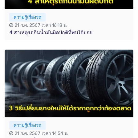
ความรู้เรื่องรถ
21 ก.ค. 2567 เวลา 16:18 น.
4 สาเหตุรถกินน้ำมันผิดปกติที่พบได้บ่อย
ความรู้เรื่องรถ
21 ก.ค. 2567 เวลา 14:54 น.