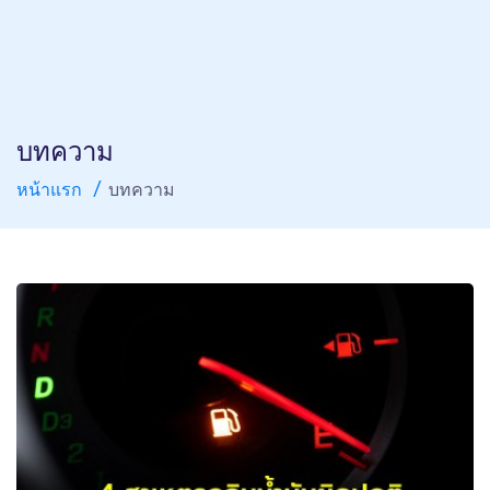
บทความ
หน้าแรก
บทความ