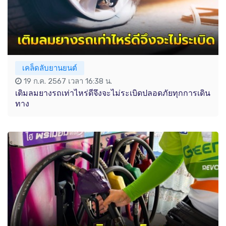
เคล็ดลับยานยนต์
19 ก.ค. 2567 เวลา 16:38 น.
เติมลมยางรถเท่าไหร่ดีจึงจะไม่ระเบิดปลอดภัยทุกการเดิน
ทาง