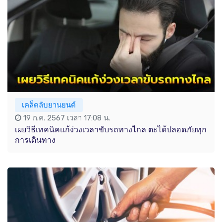
เคล็ดลับยานยนต์
19 ก.ค. 2567 เวลา 17:08 น.
เผยวิธีเทคนิคแก้ง่วงเวลาขับรถทางไกล ตะได้ปลอดภัยทุก
การเดินทาง