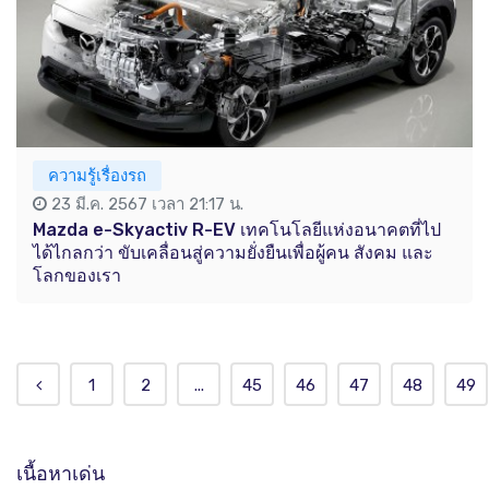
ความรู้เรื่องรถ
23 มี.ค. 2567 เวลา 21:17 น.
Mazda e-Skyactiv R-EV เทคโนโลยีแห่งอนาคตที่ไป
ได้ไกลกว่า ขับเคลื่อนสู่ความยั่งยืนเพื่อผู้คน สังคม และ
โลกของเรา
1
2
...
45
46
47
48
49
เนื้อหาเด่น