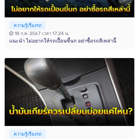
ความรู้เรื่องรถ
18 ก.ค. 2567 เวลา 17:24 น.
แนะนำ ไม่อยากให้รถเปื้อนขี้นก อย่าซื้อรถสีเหล่านี้
ความรู้เรื่องรถ