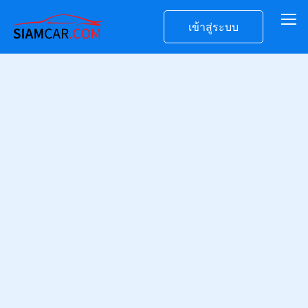
เข้าสู่ระบบ