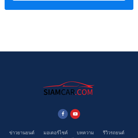
ข่าวยานยนต์
มอเตอร์ไซค์
บทความ
รีวิวรถยนต์