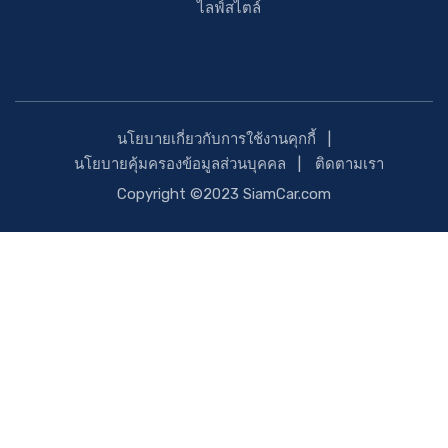
ไลฟ์สไตล์
นโยบายเกี่ยวกับการใช้งานคุกกี้
นโยบายคุ้มครองข้อมูลส่วนบุคคล
ติดตามเรา
Copyright ©2023 SiamCar.com