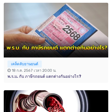
เคล็ดลับยานยนต์
18 ก.ค. 2567 เวลา 20:00 น.
พ.ร.บ. กับ ภาษีรถยนต์ แตกต่างกันอย่างไร?