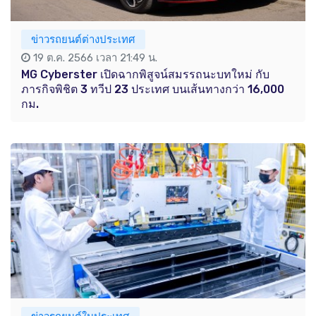
ข่าวรถยนต์ต่างประเทศ
19 ต.ค. 2566 เวลา 21:49 น.
MG Cyberster เปิดฉากพิสูจน์สมรรถนะบทใหม่ กับ
ภารกิจพิชิต 3 ทวีป 23 ประเทศ บนเส้นทางกว่า 16,000
กม.