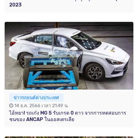
2023
ข่าวรถยนต์ต่างประเทศ
14 ธ.ค. 2566 เวลา 21:49 น.
ไอ้หยา! รถเก๋ง MG 5 รับเกรด 0 ดาว จากการทดสอบการ
ชนของ ANCAP ในออสเตรเลีย