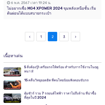
6 พ.ค. 2567 เวลา 19:24 น.
ไม่อยากเชื่อ MG4 XPOWER 2024 ขุมพลังเหนือชั้น เริ่ม
ต้นผ่อนได้แบบสบายกระเป๋า
1
2
3
เนื้อหาเด่น
5 สิ่งต้องรู้! เตรียมรถให้พร้อม สำหรับการใช้งานในฤดู
หนาว!
15 คลื่นวิทยุยอดฮิต ที่คนไทยนิยมฟังตอนขับรถ
คุ้มชัวร์ รวม 7 รถยนต์ไฟฟ้า ราคาไม่ถึงล้าน ที่น่าซื้อ
ที่สุดในปี 2024