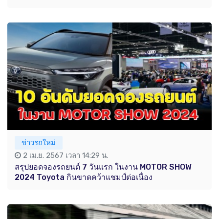
ข่าวรถใหม่
2 เม.ย. 2567 เวลา 14:29 น.
สรุปยอดจองรถยนต์ 7 วันแรก ในงาน MOTOR SHOW
2024 Toyota กินขาดคว้าแชมป์ต่อเนื่อง