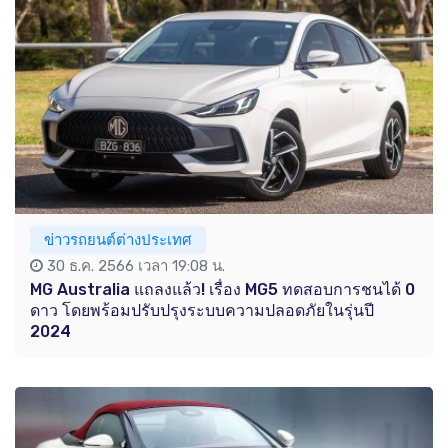
ข่าวรถยนต์ต่างประเทศ
30 ธ.ค. 2566 เวลา 19:08 น.
MG Australia แถลงแล้ว! เรื่อง MG5 ทดสอบการชนได้ 0
ดาว โดยพร้อมปรับปรุงระบบความปลอดภัยในรุ่นปี
2024