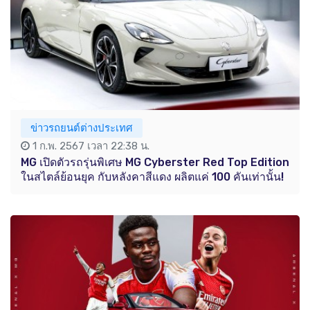
ข่าวรถยนต์ต่างประเทศ
1 ก.พ. 2567 เวลา 22:38 น.
MG เปิดตัวรถรุ่นพิเศษ MG Cyberster Red Top Edition
ในสไตล์ย้อนยุค กับหลังคาสีแดง ผลิตแค่ 100 คันเท่านั้น!