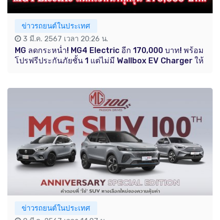
ข่าวรถยนต์ในประเทศ
3 มี.ค. 2567 เวลา 20:26 น.
MG ลดกระหน่ำ! MG4 Electric อีก 170,000 บาท! พร้อม
โปรฟรีประกันภัยชั้น 1 แต่ไม่มี Wallbox EV Charger ให้
ข่าวรถยนต์ในประเทศ