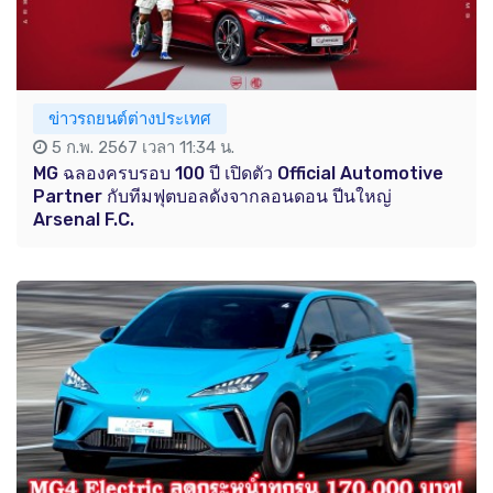
ข่าวรถยนต์ต่างประเทศ
5 ก.พ. 2567 เวลา 11:34 น.
MG ฉลองครบรอบ 100 ปี เปิดตัว Official Automotive
Partner กับทีมฟุตบอลดังจากลอนดอน ปีนใหญ่
Arsenal F.C.