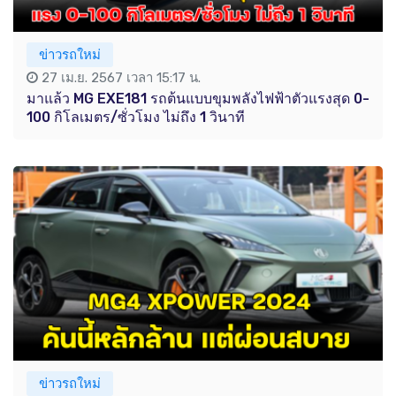
ข่าวรถใหม่
27 เม.ย. 2567 เวลา 15:17 น.
มาแล้ว MG EXE181 รถต้นแบบขุมพลังไฟฟ้าตัวแรงสุด 0-
100 กิโลเมตร/ซั่วโมง ไม่ถึง 1 วินาที
ข่าวรถใหม่