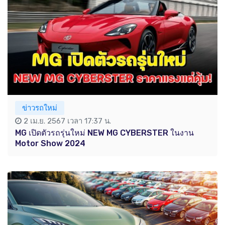
ข่าวรถใหม่
2 เม.ย. 2567 เวลา 17:37 น.
MG เปิดตัวรถรุ่นใหม่ NEW MG CYBERSTER ในงาน
Motor Show 2024