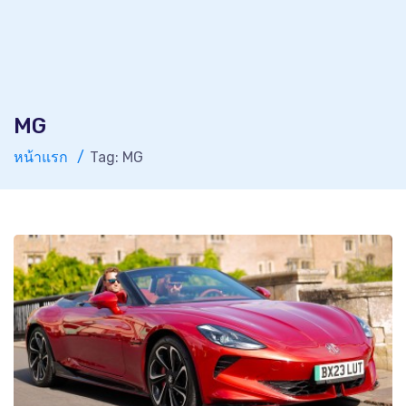
MG
หน้าแรก
Tag: MG