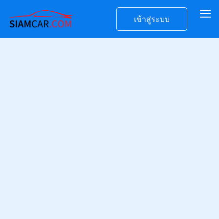
เข้าสู่ระบบ