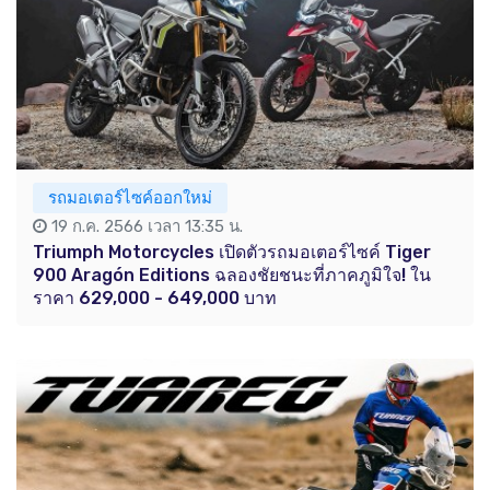
รถมอเตอร์ไซค์ออกใหม่
19 ก.ค. 2566 เวลา 13:35 น.
Triumph Motorcycles เปิดตัวรถมอเตอร์ไซค์ Tiger
900 Aragón Editions ฉลองชัยชนะที่ภาคภูมิใจ! ใน
ราคา 629,000 - 649,000 บาท