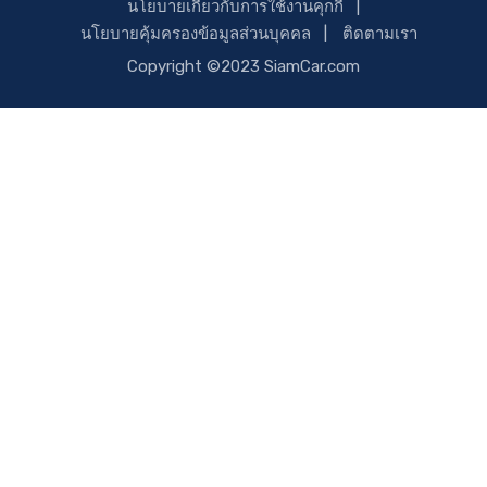
นโยบายเกี่ยวกับการใช้งานคุกกี้
นโยบายคุ้มครองข้อมูลส่วนบุคคล
ติดตามเรา
Copyright ©2023 SiamCar.com