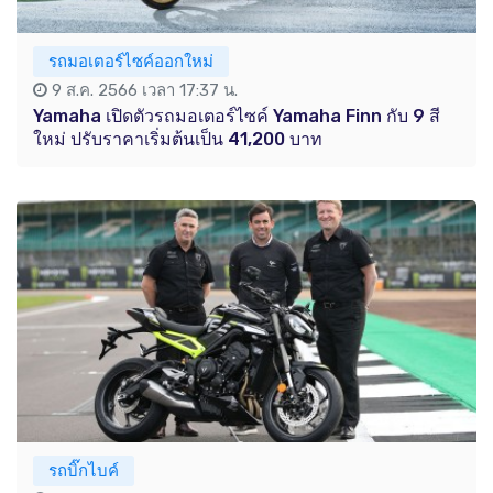
รถมอเตอร์ไซค์ออกใหม่
9 ส.ค. 2566 เวลา 17:37 น.
Yamaha เปิดตัวรถมอเตอร์ไซค์ Yamaha Finn กับ 9 สี
ใหม่ ปรับราคาเริ่มต้นเป็น 41,200 บาท
รถบิ๊กไบค์