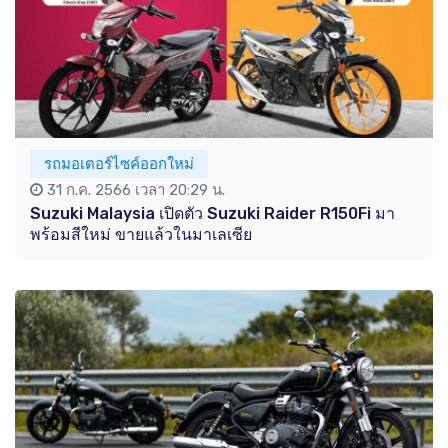
รถมอเตอร์ไซค์ออกใหม่
31 ก.ค. 2566 เวลา 20:29 น.
Suzuki Malaysia เปิดตัว Suzuki Raider R150Fi มา
พร้อมสีใหม่ ขายแล้วในมาเลเซีย