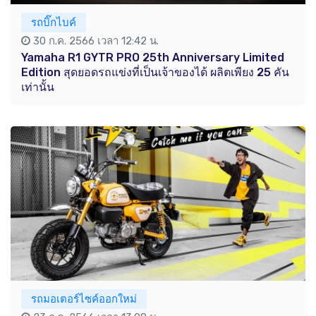
รถบิ๊กไบค์
30 ก.ค. 2566 เวลา 12:42 น.
Yamaha R1 GYTR PRO 25th Anniversary Limited
Edition สุดยอดรถแข่งที่เป็นเจ้าของได้ ผลิตเพียง 25 คัน
เท่านั้น
รถมอเตอร์ไซค์ออกใหม่