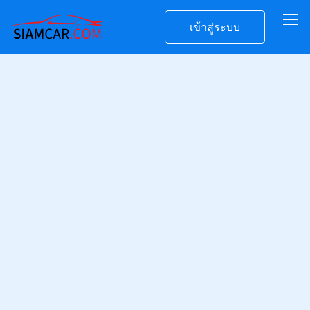
เข้าสู่ระบบ