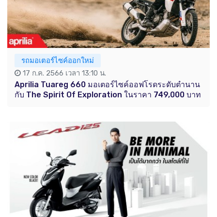
รถมอเตอร์ไซค์ออกใหม่
17 ก.ค. 2566 เวลา 13:10 น.
Aprilia Tuareg 660 มอเตอร์ไซค์ออฟโรดระดับตำนาน
กับ The Spirit Of Exploration ในราคา 749,000 บาท