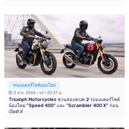
รถมอเตอร์ไซค์ออกใหม่
3 ส.ค. 2566 เวลา 20:31 น.
Triumph Motorcycles ชวนส่องสเปค 2 รถมอเตอร์ไซค์
น้องใหม่ "Speed 400" และ "Scrambler 400 X" ก่อน
เปิดตัว!