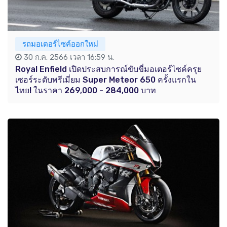
รถมอเตอร์ไซค์ออกใหม่
30 ก.ค. 2566 เวลา 16:59 น.
Royal Enfield เปิดประสบการณ์ขับขี่มอเตอร์ไซค์ครุย
เซอร์ระดับพรีเมี่ยม Super Meteor 650 ครั้งแรกใน
ไทย! ในราคา 269,000 - 284,000 บาท