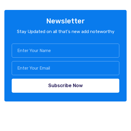
Newsletter
Stay Updated on all that's new add noteworthy
Subscribe Now