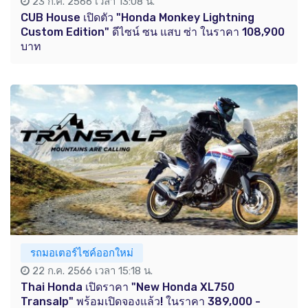
23 ก.ค. 2566 เวลา 13:08 น.
CUB House เปิดตัว "Honda Monkey Lightning
Custom Edition" ดีไซน์ ซน แสบ ซ่า ในราคา 108,900
บาท
รถมอเตอร์ไซค์ออกใหม่
22 ก.ค. 2566 เวลา 15:18 น.
Thai Honda เปิดราคา "New Honda XL750
Transalp" พร้อมเปิดจองแล้ว! ในราคา 389,000 -