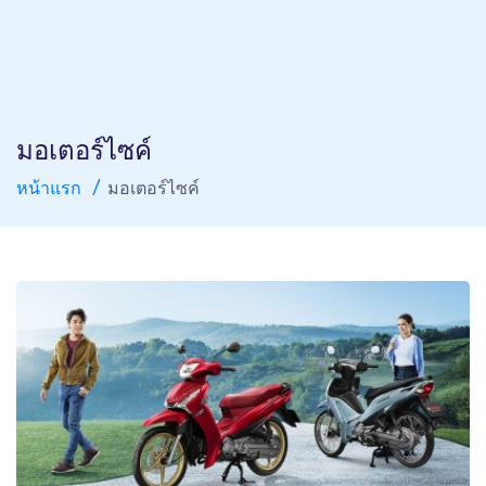
มอเตอร์ไซค์
หน้าแรก
มอเตอร์ไซค์