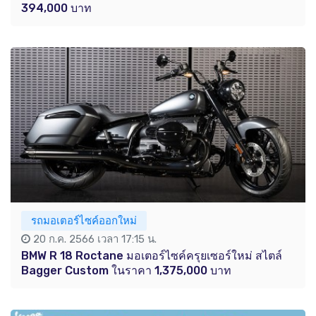
394,000 บาท
รถมอเตอร์ไซค์ออกใหม่
20 ก.ค. 2566 เวลา 17:15 น.
BMW R 18 Roctane มอเตอร์ไซค์ครุยเซอร์ใหม่ สไตล์
Bagger Custom ในราคา 1,375,000 บาท