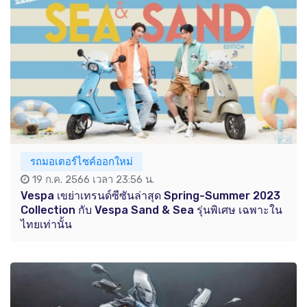
รถมอเตอร์ไซค์ออกใหม่
19 ก.ค. 2566 เวลา 23:56 น.
Vespa เขย่าเทรนด์ซีซันล่าสุด Spring-Summer 2023
Collection กับ Vespa Sand & Sea รุ่นพิเศษ เฉพาะใน
ไทยเท่านั้น