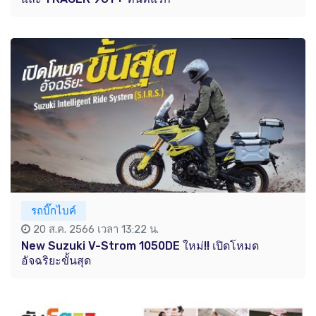
รถบิ๊กไบค์
20 ส.ค. 2566 เวลา 13:22 น.
New Suzuki V-Strom 1050DE ใหม่!! เปิดโหมด
อัจฉริยะขั้นสุด