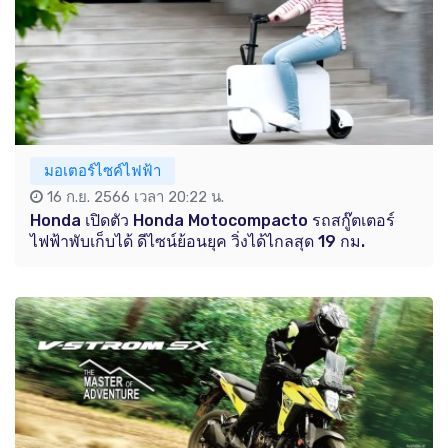
มอเตอร์ไซค์ไฟฟ้า
16 ก.ย. 2566 เวลา 20:22 น.
Honda เปิดตัว Honda Motocompacto รถสกู๊ตเตอร์
ไฟฟ้าพับเก็บได้ ดีไซน์ย้อนยุค วิ่งได้ไกลสุด 19 กม.