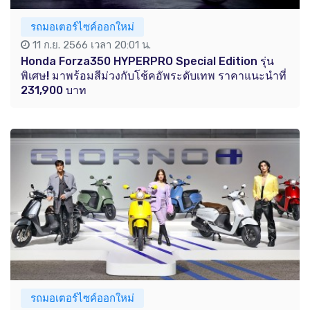
รถมอเตอร์ไซค์ออกใหม่
11 ก.ย. 2566 เวลา 20:01 น.
Honda Forza350 HYPERPRO Special Edition รุ่น
พิเศษ! มาพร้อมสีม่วงกับโช้คอัพระดับเทพ ราคาแนะนำที่
231,900 บาท
รถมอเตอร์ไซค์ออกใหม่