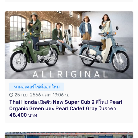
รถมอเตอร์ไซค์ออกใหม่
25 ก.ย. 2566 เวลา 19:06 น.
Thai Honda เปิดตัว New Super Cub 2 สีใหม่ Pearl
Organic Green และ Pearl Cadet Gray ในราคา
48,400 บาท