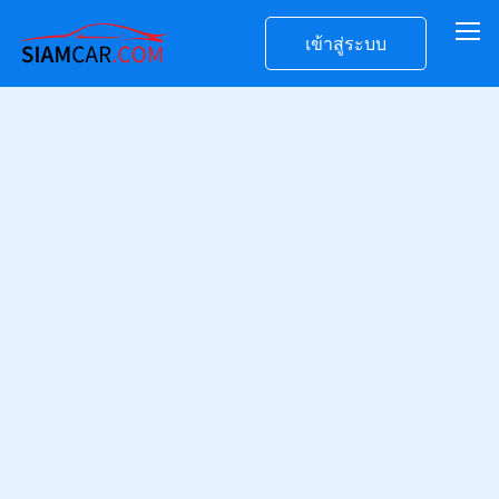
เข้าสู่ระบบ