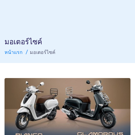
มอเตอร์ไซค์
หน้าแรก
มอเตอร์ไซค์