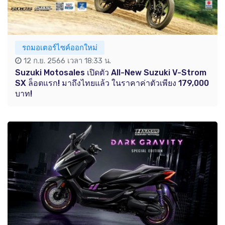
รถมอเตอร์ไซค์ออกใหม่
12 ก.ย. 2566 เวลา 18:33 น.
Suzuki Motosales เปิดตัว All-New Suzuki V-Strom
SX ล็อตแรก! มาถึงไทยแล้ว ในราคาค่าตัวเพียง 179,000
บาท!