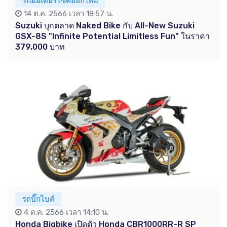
รถมอเตอร์ไซค์ออกใหม่
14 ต.ค. 2566 เวลา 18:57 น.
Suzuki บุกตลาด Naked Bike กับ All-New Suzuki
GSX-8S "Infinite Potential Limitless Fun" ในราคา
379,000 บาท
รถบิ๊กไบค์
4 ต.ค. 2566 เวลา 14:10 น.
Honda Bigbike เปิดตัว Honda CBR1000RR-R SP