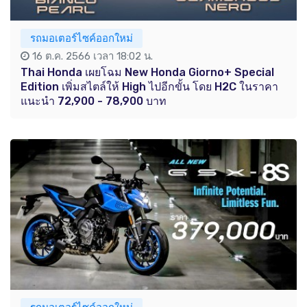
รถมอเตอร์ไซค์ออกใหม่
16 ต.ค. 2566 เวลา 18:02 น.
Thai Honda เผยโฉม New Honda Giorno+ Special
Edition เพิ่มสไตล์ให้ High ไปอีกขั้น โดย H2C ในราคา
แนะนำ 72,900 - 78,900 บาท