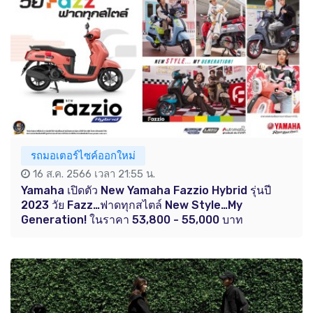
รถมอเตอร์ไซค์ออกใหม่
16 ส.ค. 2566 เวลา 21:55 น.
Yamaha เปิดตัว New Yamaha Fazzio Hybrid รุ่นปี
2023 วัย Fazz…ฟาดทุกสไตล์ New Style…My
Generation! ในราคา 53,800 - 55,000 บาท