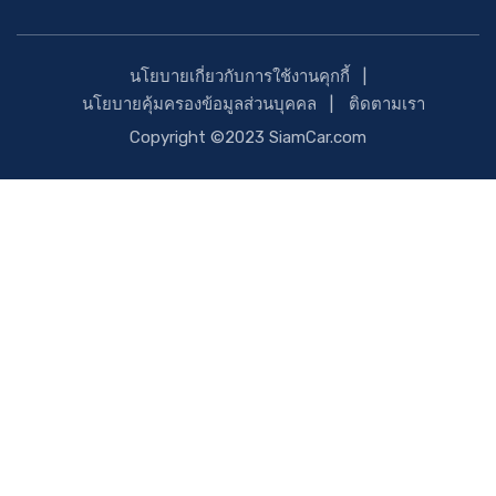
นโยบายเกี่ยวกับการใช้งานคุกกี้
นโยบายคุ้มครองข้อมูลส่วนบุคคล
ติดตามเรา
Copyright ©2023 SiamCar.com