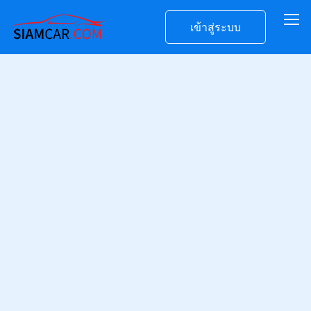
เข้าสู่ระบบ