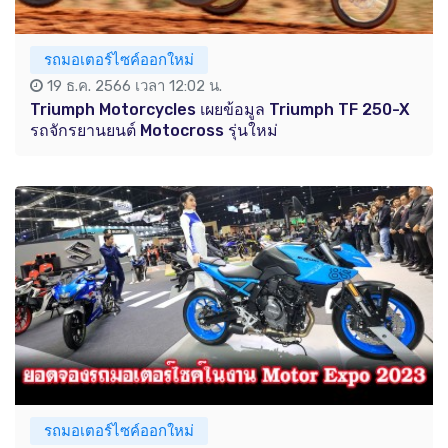
รถมอเตอร์ไซค์ออกใหม่
19 ธ.ค. 2566 เวลา 12:02 น.
Triumph Motorcycles เผยข้อมูล Triumph TF 250-X
รถจักรยานยนต์ Motocross รุ่นใหม่
รถมอเตอร์ไซค์ออกใหม่