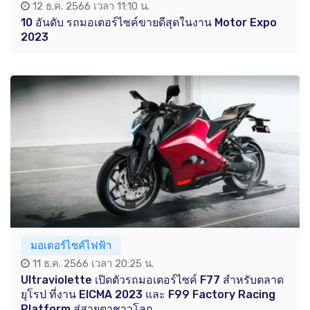
12 ธ.ค. 2566 เวลา 11:10 น.
10 อันดับ รถมอเตอร์ไซค์ขายดีสุดในงาน Motor Expo
2023
มอเตอร์ไซค์ไฟฟ้า
11 ธ.ค. 2566 เวลา 20:25 น.
Ultraviolette เปิดตัวรถมอเตอร์ไซค์ F77 สำหรับตลาด
ยุโรป ที่งาน EICMA 2023 และ F99 Factory Racing
Platform สู่สายตาชาวโลก