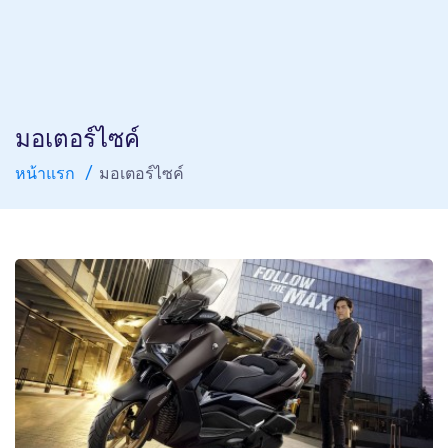
มอเตอร์ไซค์
หน้าแรก
มอเตอร์ไซค์