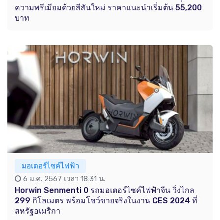
ความพรีเมียมด้วยสีสันใหม่ ราคาแนะนำเริ่มต้น 55,200
บาท
มอเตอร์ไซค์ไฟฟ้า
6 ม.ค. 2567 เวลา 18:31 น.
Horwin Senmenti 0 รถมอเตอร์ไซค์ไฟฟ้าจีน วิ่งไกล
299 กิโลเมตร พร้อมโชว์ขายจริงในงาน CES 2024 ที่
สหรัฐอเมริกา