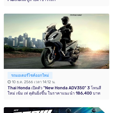
รถมอเตอร์ไซค์ออกใหม่
10 ธ.ค. 2566 เวลา 14:12 น.
Thai Honda เปิดตัว "New Honda ADV350" 3 โทนสี
ใหม่ เข้ม เท่ ดุดันยิ่งขึ้น ในราคาแนะนำ 186,400 บาท