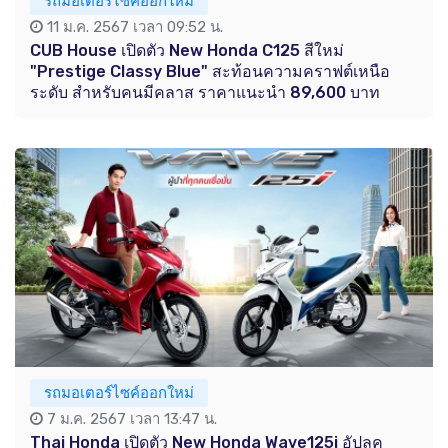
รถมอเตอร์ไซค์ออกใหม่
11 ม.ค. 2567 เวลา 09:52 น.
CUB House เปิดตัว New Honda C125 สีใหม่
"Prestige Classy Blue" สะท้อนความคราฟต์เหนือ
ระดับ สำหรับคนมีคลาส ราคาแนะนำ 89,600 บาท
รถมอเตอร์ไซค์ออกใหม่
7 ม.ค. 2567 เวลา 13:47 น.
Thai Honda เปิดตัว New Honda Wave125i อัปลุค