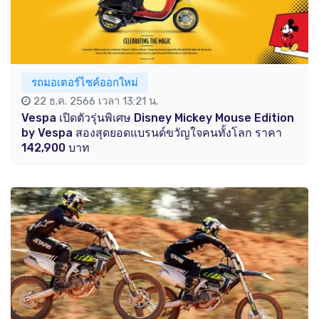
รถมอเตอร์ไซค์ออกใหม่
22 ธ.ค. 2566 เวลา 13:21 น.
Vespa เปิดตัวรุ่นพิเศษ Disney Mickey Mouse Edition
by Vespa สองสุดยอดแบรนด์ขวัญใจคนทั้งโลก ราคา
142,900 บาท