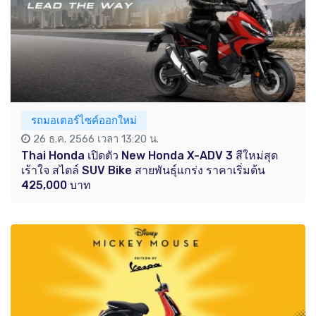
รถมอเตอร์ไซค์ออกใหม่
26 ธ.ค. 2566 เวลา 13:20 น.
Thai Honda เปิดตัว New Honda X-ADV 3 สีใหม่สุด
เร้าใจ สไตล์ SUV Bike สายพันธุ์แกร่ง ราคาเริ่มต้น
425,000 บาท