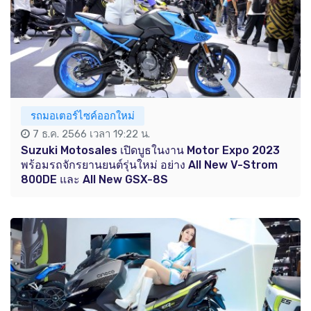
รถมอเตอร์ไซค์ออกใหม่
7 ธ.ค. 2566 เวลา 19:22 น.
Suzuki Motosales เปิดบูธในงาน Motor Expo 2023
พร้อมรถจักรยานยนต์รุ่นใหม่ อย่าง All New V-Strom
800DE และ All New GSX-8S