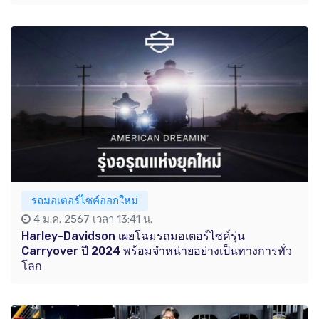
รถมอเตอร์ไซค์ออกใหม่
4 ม.ค. 2567 เวลา 13:41 น.
Harley-Davidson เผยโฉมรถมอเตอร์ไซค์รุ่น
Carryover ปี 2024 พร้อมจำหน่ายอย่างเป็นทางการทั่ว
โลก