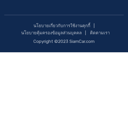
นโยบายเกี่ยวกับการใช้งานคุกกี้
นโยบายคุ้มครองข้อมูลส่วนบุคคล
ติดตามเรา
Copyright ©2023 SiamCar.com