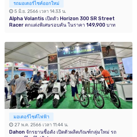
รถมอเตอร์ไซค์ออกใหม่
5 มิ.ย. 2566 เวลา 14:33 น.
Alpha Volantis เปิดตัว Horizon 300 SR Street
Racer ตกแต่งพิเศษรอบคัน ในราคา 149,900 บาท
มอเตอร์ไซค์ไฟฟ้า
27 พ.ค. 2566 เวลา 11:44 น.
Dahon จักรยานชื่อดัง เปิดตัวผลิตภัณฑ์กลุ่มใหม่ รถ