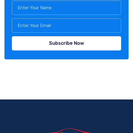
Subscribe Now