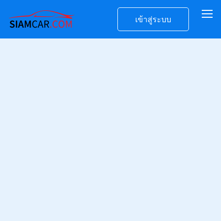
เข้าสู่ระบบ