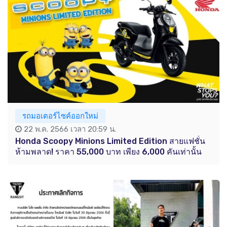
รถมอเตอร์ไซค์ออกใหม่
22 พ.ค. 2566 เวลา 20:59 น.
Honda Scoopy Minions Limited Edition สายแฟชั่น
ห้ามพลาด! ราคา 55,000 บาท เพียง 6,000 คันเท่านั้น