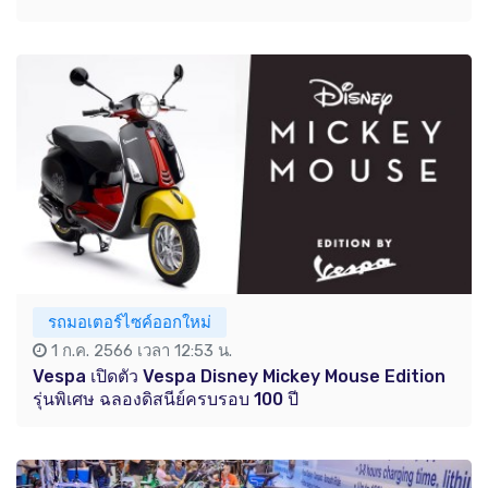
รถมอเตอร์ไซค์ออกใหม่
1 ก.ค. 2566 เวลา 12:53 น.
Vespa เปิดตัว Vespa Disney Mickey Mouse Edition
รุ่นพิเศษ ฉลองดิสนีย์ครบรอบ 100 ปี