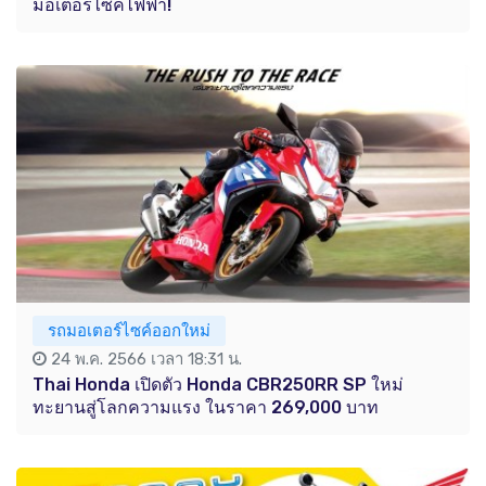
มอเตอร์ไซค์ไฟฟ้า!
รถมอเตอร์ไซค์ออกใหม่
24 พ.ค. 2566 เวลา 18:31 น.
Thai Honda เปิดตัว Honda CBR250RR SP ใหม่
ทะยานสู่โลกความแรง ในราคา 269,000 บาท