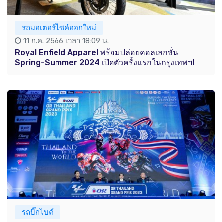
รถมอเตอร์ไซค์ออกใหม่
11 ก.ค. 2566 เวลา 18:09 น.
Royal Enfield Apparel พร้อมปล่อยคอลเลกชั่น
Spring-Summer 2024 เปิดตัวครั้งแรกในกรุงเทพฯ!
รถบิ๊กไบค์