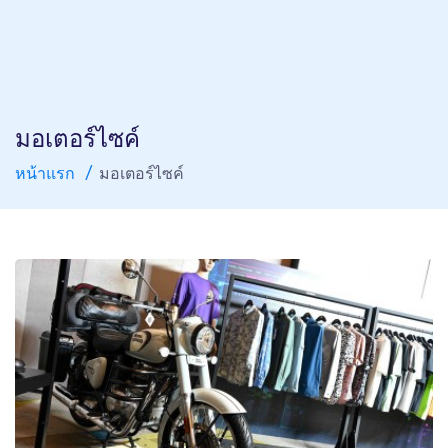
มอเตอร์ไซค์
หน้าแรก
มอเตอร์ไซค์