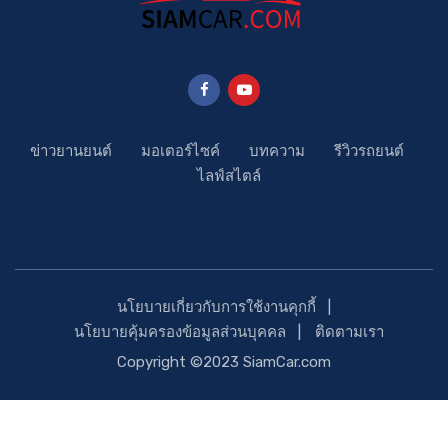
ข่าวยานยนต์
มอเตอร์ไซค์
บทความ
รีวิวรถยนต์
ไลฟ์สไตล์
นโยบายเกี่ยวกับการใช้งานคุกกี้
นโยบายคุ้มครองข้อมูลส่วนบุคคล
ติดตามเรา
Copyright ©2023 SiamCar.com