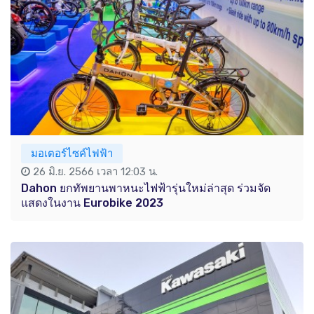
มอเตอร์ไซค์ไฟฟ้า
26 มิ.ย. 2566 เวลา 12:03 น.
Dahon ยกทัพยานพาหนะไฟฟ้ารุ่นใหม่ล่าสุด ร่วมจัด
แสดงในงาน Eurobike 2023