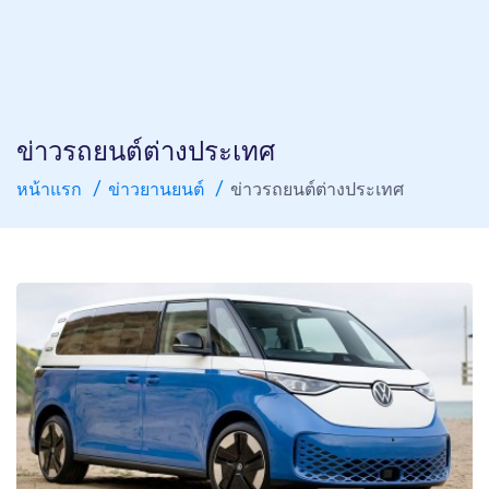
ข่าวรถยนต์ต่างประเทศ
หน้าแรก
ข่าวยานยนต์
ข่าวรถยนต์ต่างประเทศ