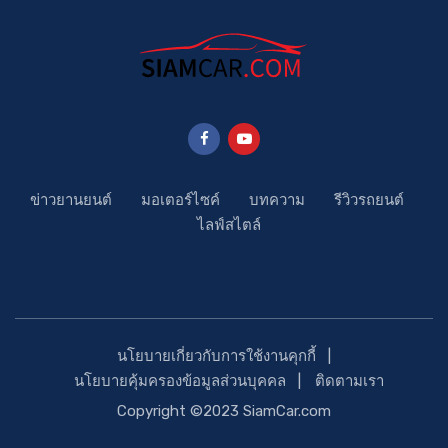
ข่าวยานยนต์
มอเตอร์ไซค์
บทความ
รีวิวรถยนต์
ไลฟ์สไตล์
นโยบายเกี่ยวกับการใช้งานคุกกี้
นโยบายคุ้มครองข้อมูลส่วนบุคคล
ติดตามเรา
Copyright ©2023 SiamCar.com