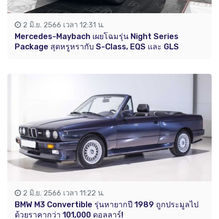
2 มิ.ย. 2566 เวลา 12:31 น.
Mercedes-Maybach เผยโฉมรุ่น Night Series
Package สุดหรูหรากับ S-Class, EQS และ GLS
2 มิ.ย. 2566 เวลา 11:22 น.
BMW M3 Convertible รุ่นหายากปี 1989 ถูกประมูลไป
ด้วยราคากว่า 101,000 ดอลลาร์!