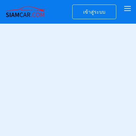
เข้าสู่ระบบ