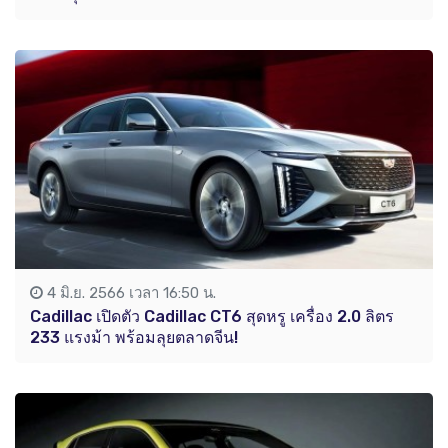
4 มิ.ย. 2566 เวลา 16:50 น.
Cadillac เปิดตัว Cadillac CT6 สุดหรู เครื่อง 2.0 ลิตร
233 แรงม้า พร้อมลุยตลาดจีน!