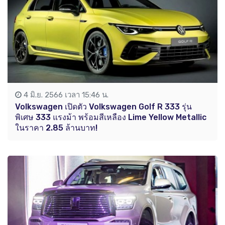
4 มิ.ย. 2566 เวลา 15:46 น.
Volkswagen เปิดตัว Volkswagen Golf R 333 รุ่น
พิเศษ 333 แรงม้า พร้อมสีเหลือง Lime Yellow Metallic
ในราคา 2.85 ล้านบาท!